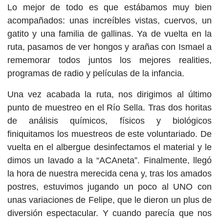
Lo mejor de todo es que estábamos muy bien
acompañados: unas increíbles vistas, cuervos, un
gatito y una familia de gallinas. Ya de vuelta en la
ruta, pasamos de ver hongos y arañas con Ismael a
rememorar todos juntos los mejores realities,
programas de radio y películas de la infancia.
Una vez acabada la ruta, nos dirigimos al último
punto de muestreo en el Río Sella. Tras dos horitas
de análisis químicos, físicos y biológicos
finiquitamos los muestreos de este voluntariado. De
vuelta en el albergue desinfectamos el material y le
dimos un lavado a la “ACAneta”. Finalmente, llegó
la hora de nuestra merecida cena y, tras los amados
postres, estuvimos jugando un poco al UNO con
unas variaciones de Felipe, que le dieron un plus de
diversión espectacular. Y cuando parecía que nos