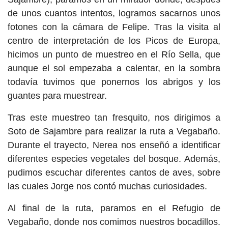
de unos cuantos intentos, logramos sacarnos unos
fotones con la cámara de Felipe. Tras la visita al
centro de interpretación de los Picos de Europa,
hicimos un punto de muestreo en el Río Sella, que
aunque el sol empezaba a calentar, en la sombra
todavía tuvimos que ponernos los abrigos y los
guantes para muestrear.
Tras este muestreo tan fresquito, nos dirigimos a
Soto de Sajambre para realizar la ruta a Vegabaño.
Durante el trayecto, Nerea nos enseñó a identificar
diferentes especies vegetales del bosque. Además,
pudimos escuchar diferentes cantos de aves, sobre
las cuales Jorge nos contó muchas curiosidades.
Al final de la ruta, paramos en el Refugio de
Vegabaño, donde nos comimos nuestros bocadillos.