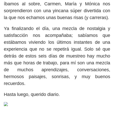
íbamos al sobre, Carmen, María y Mónica nos
sorprendieron con una yincana súper divertida con
la que nos echamos unas buenas risas (y carreras).
Ya finalizando el día, una mezcla de nostalgia y
satisfacción nos acompañaba; sabíamos que
estábamos viviendo los últimos instantes de una
experiencia que no se repetirá igual. Solo sé que
detrás de estos seis días de muestreo hay mucho
más que horas de trabajo, para mí son una mezcla
de muchos aprendizajes, conversaciones,
hermosos paisajes, sonrisas, y muy buenos
recuerdos.
Hasta luego, querido diario.