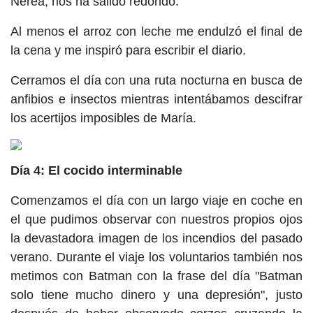
Nerea, nos ha salido redondo.
Al menos el arroz con leche me endulzó el final de
la cena y me inspiró para escribir el diario.
Cerramos el día con una ruta nocturna en busca de
anfibios e insectos mientras intentábamos descifrar
los acertijos imposibles de María.
Día 4: El cocido interminable
Comenzamos el día con un largo viaje en coche en
el que pudimos observar con nuestros propios ojos
la devastadora imagen de los incendios del pasado
verano. Durante el viaje los voluntarios también nos
metimos con Batman con la frase del día "Batman
solo tiene mucho dinero y una depresión", justo