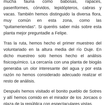
mucha fauna como babosas, rapaces,
paseriformes, córvidos, lepidópteros, cabras y
vacas. También hemos distinguido la diversa flora,
muy común en esta zona, como las
"quitameriendas". Si queréis saber más sobre esta
planta mejor preguntadle a Felipe.
Tras la ruta, hemos hecho el primer muestreo del
voluntariado en la altura media del río Duje. En
dicho muestreo solo hemos hecho el análisis
fisicoquímico. La cercanía con una planta de biogás
generaba un olor interesante del agua y por esta
razón no hemos considerado adecuado realizar el
resto de análisis.
Después hemos visitado el bonito pueblo de Sotres
y allí hemos comido en el mirador de los Jorcaos o
plaza de la república con espectaculares vistas.