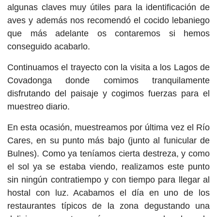
algunas claves muy útiles para la identificación de
aves y además nos recomendó el cocido lebaniego
que más adelante os contaremos si hemos
conseguido acabarlo.
Continuamos el trayecto con la visita a los Lagos de
Covadonga donde comimos tranquilamente
disfrutando del paisaje y cogimos fuerzas para el
muestreo diario.
En esta ocasión, muestreamos por última vez el Río
Cares, en su punto más bajo (junto al funicular de
Bulnes). Como ya teníamos cierta destreza, y como
el sol ya se estaba viendo, realizamos este punto
sin ningún contratiempo y con tiempo para llegar al
hostal con luz. Acabamos el día en uno de los
restaurantes típicos de la zona degustando una