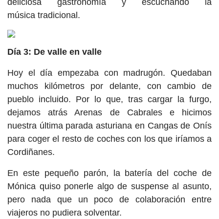
deliciosa gastronomía y escuchando la
música tradicional.
Día 3: De valle en valle
Hoy el día empezaba con madrugón. Quedaban
muchos kilómetros por delante, con cambio de
pueblo incluido. Por lo que, tras cargar la furgo,
dejamos atrás Arenas de Cabrales e hicimos
nuestra última parada asturiana en Cangas de Onís
para coger el resto de coches con los que iríamos a
Cordiñanes.
En este pequeño parón, la batería del coche de
Mónica quiso ponerle algo de suspense al asunto,
pero nada que un poco de colaboración entre
viajeros no pudiera solventar.