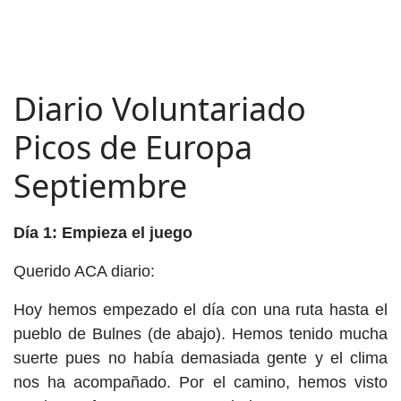
Diario Voluntariado
Picos de Europa
Septiembre
Día 1: Empieza el juego
Querido ACA diario:
Hoy hemos empezado el día con una ruta hasta el
pueblo de Bulnes (de abajo). Hemos tenido mucha
suerte pues no había demasiada gente y el clima
nos ha acompañado. Por el camino, hemos visto