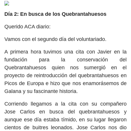
Día 2: En busca de los Quebrantahuesos
Querido ACA diario:
Vamos con el segundo día del voluntariado.
A primera hora tuvimos una cita con Javier en la
fundación para la conservación del
Quebrantahuesos quien nos sumergió en el
proyecto de reintroducción del quebrantahuesos en
Picos de Europa e hizo que nos enamorásemos de
Galana y su fascinante historia.
Corriendo llegamos a la cita con su compañero
Jose Carlos en busca del quebrantahuesos y
aunque ese día estaba tímido, en su lugar llegaron
cientos de buitres leonados. Jose Carlos nos dio