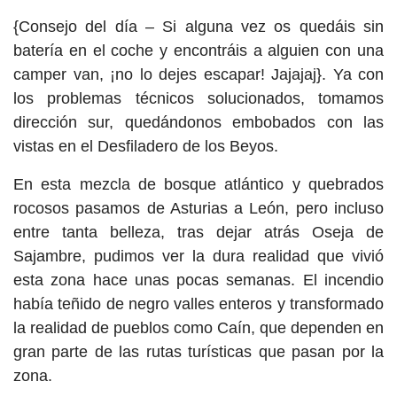
{Consejo del día – Si alguna vez os quedáis sin
batería en el coche y encontráis a alguien con una
camper van, ¡no lo dejes escapar! Jajajaj}. Ya con
los problemas técnicos solucionados, tomamos
dirección sur, quedándonos embobados con las
vistas en el Desfiladero de los Beyos.
En esta mezcla de bosque atlántico y quebrados
rocosos pasamos de Asturias a León, pero incluso
entre tanta belleza, tras dejar atrás Oseja de
Sajambre, pudimos ver la dura realidad que vivió
esta zona hace unas pocas semanas. El incendio
había teñido de negro valles enteros y transformado
la realidad de pueblos como Caín, que dependen en
gran parte de las rutas turísticas que pasan por la
zona.