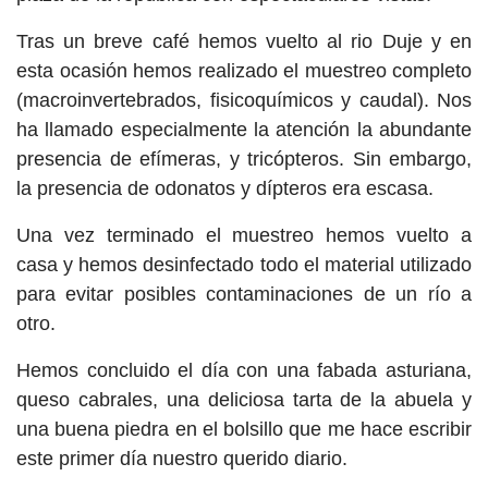
Tras un breve café hemos vuelto al rio Duje y en
esta ocasión hemos realizado el muestreo completo
(macroinvertebrados, fisicoquímicos y caudal). Nos
ha llamado especialmente la atención la abundante
presencia de efímeras, y tricópteros. Sin embargo,
la presencia de odonatos y dípteros era escasa.
Una vez terminado el muestreo hemos vuelto a
casa y hemos desinfectado todo el material utilizado
para evitar posibles contaminaciones de un río a
otro.
Hemos concluido el día con una fabada asturiana,
queso cabrales, una deliciosa tarta de la abuela y
una buena piedra en el bolsillo que me hace escribir
este primer día nuestro querido diario.