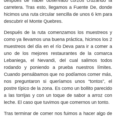
después de haber observado corzos cruzando la
carretera. Tras esto, llegamos a Fuente De, donde
hicimos una ruta circular sencilla de unos 6 km para
descubrir el Monte Quebres.
Después de la ruta comenzamos los muestreos y
como ya llevamos una buena práctica, hicimos los 2
muestreos del día en el río Deva para ir a comer a
uno de los mejores restaurantes de la comarca
Lebaniega, el Nevandi, del cual salimos todos
rodando y poniendo a prueba nuestros límites.
Cuando pensábamos que no podíamos comer más,
nos preguntaron si queríamos unos “tontos”, el
postre típico de la zona. Es como un bollito parecido
a las torrijas y con un toque de sabor a arroz con
leche. El caso que tuvimos que comernos un tonto.
Tras terminar de comer nos fuimos a hacer algo de