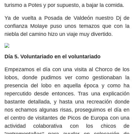
turismo a Potes y por supuesto, a bajar la comida.
Ya de vuelta a Posada de Valdeón nuestro Dj de
confianza Molaye puso unos temazos que con la
niebla del camino hizo un viaje muy divertido.
Día 5. Voluntariado en el voluntariado
Empezamos el día con una visita al Chorco de los
lobos, donde pudimos ver como gestionaban la
presencia del lobo en aquella época y como ha
repercutido desde entonces. Tras una explicación
bastante detallada, y hasta una recreación donde
nos echamos algunas risas, proseguimos el día en
el centro de visitantes de Picos de Europa con una
actividad colaborativa con los chicos de