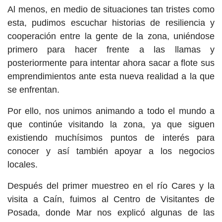
Al menos, en medio de situaciones tan tristes como
esta, pudimos escuchar historias de resiliencia y
cooperación entre la gente de la zona, uniéndose
primero para hacer frente a las llamas y
posteriormente para intentar ahora sacar a flote sus
emprendimientos ante esta nueva realidad a la que
se enfrentan.
Por ello, nos unimos animando a todo el mundo a
que continúe visitando la zona, ya que siguen
existiendo muchísimos puntos de interés para
conocer y así también apoyar a los negocios
locales.
Después del primer muestreo en el río Cares y la
visita a Caín, fuimos al Centro de Visitantes de
Posada, donde Mar nos explicó algunas de las