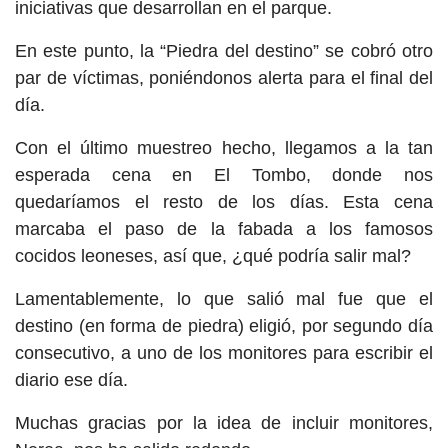
iniciativas que desarrollan en el parque.
En este punto, la “Piedra del destino” se cobró otro
par de víctimas, poniéndonos alerta para el final del
día.
Con el último muestreo hecho, llegamos a la tan
esperada cena en El Tombo, donde nos
quedaríamos el resto de los días. Esta cena
marcaba el paso de la fabada a los famosos
cocidos leoneses, así que, ¿qué podría salir mal?
Lamentablemente, lo que salió mal fue que el
destino (en forma de piedra) eligió, por segundo día
consecutivo, a uno de los monitores para escribir el
diario ese día.
Muchas gracias por la idea de incluir monitores,