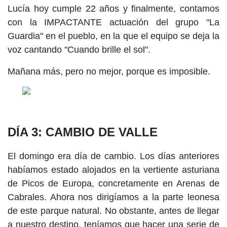
Lucía hoy cumple 22 años y finalmente, contamos
con la IMPACTANTE actuación del grupo "La
Guardia" en el pueblo, en la que el equipo se deja la
voz cantando "Cuando brille el sol".
Mañana más, pero no mejor, porque es imposible.
DÍA 3: CAMBIO DE VALLE
El domingo era día de cambio. Los días anteriores
habíamos estado alojados en la vertiente asturiana
de Picos de Europa, concretamente en Arenas de
Cabrales. Ahora nos dirigíamos a la parte leonesa
de este parque natural. No obstante, antes de llegar
a nuestro destino, teníamos que hacer una serie de