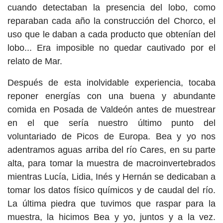
cuando detectaban la presencia del lobo, como
reparaban cada año la construcción del Chorco, el
uso que le daban a cada producto que obtenían del
lobo... Era imposible no quedar cautivado por el
relato de Mar.
Después de esta inolvidable experiencia, tocaba
reponer energías con una buena y abundante
comida en Posada de Valdeón antes de muestrear
en el que sería nuestro último punto del
voluntariado de Picos de Europa. Bea y yo nos
adentramos aguas arriba del río Cares, en su parte
alta, para tomar la muestra de macroinvertebrados
mientras Lucía, Lidia, Inés y Hernán se dedicaban a
tomar los datos físico químicos y de caudal del río.
La última piedra que tuvimos que raspar para la
muestra, la hicimos Bea y yo, juntos y a la vez.