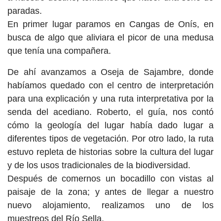
paradas.
En primer lugar paramos en Cangas de Onís, en
busca de algo que aliviara el picor de una medusa
que tenía una compañera.
De ahí avanzamos a Oseja de Sajambre, donde
habíamos quedado con el centro de interpretación
para una explicación y una ruta interpretativa por la
senda del acediano. Roberto, el guía, nos contó
cómo la geología del lugar había dado lugar a
diferentes tipos de vegetación. Por otro lado, la ruta
estuvo repleta de historias sobre la cultura del lugar
y de los usos tradicionales de la biodiversidad.
Después de comernos un bocadillo con vistas al
paisaje de la zona; y antes de llegar a nuestro
nuevo alojamiento, realizamos uno de los
muestreos del Río Sella.