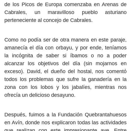
de los Picos de Europa comenzaba en Arenas de
Cabrales, un maravilloso pueblo asturiano
perteneciente al concejo de Cabrales.
Como no podía ser de otra manera en este paraje,
amanecía el día con orbayu, y por ende, teníamos
la incógnita de saber si íbamos o no a poder
alcanzar los objetivos del día (sin mojarnos en
exceso). David, el dueño del hostal, nos comentó
todos los problemas que sufre la ganadería en la
zona con los lobos y los jabalíes, mientras nos
ofrecía un delicioso desayuno.
Después, fuimos a la Fundación Quebrantahuesos
en Avín, donde nos explicaron todas las actividades
que realizan con este impresionante ave. Entre