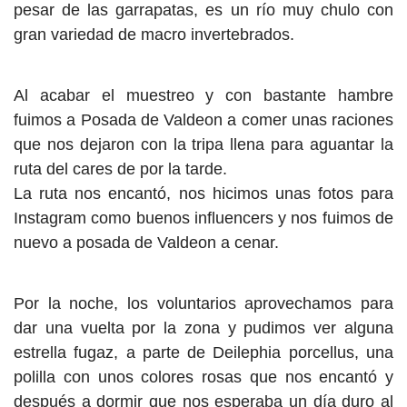
pesar de las garrapatas, es un río muy chulo con
gran variedad de macro invertebrados.
Al acabar el muestreo y con bastante hambre
fuimos a Posada de Valdeon a comer unas raciones
que nos dejaron con la tripa llena para aguantar la
ruta del cares de por la tarde.
La ruta nos encantó, nos hicimos unas fotos para
Instagram como buenos influencers y nos fuimos de
nuevo a posada de Valdeon a cenar.
Por la noche, los voluntarios aprovechamos para
dar una vuelta por la zona y pudimos ver alguna
estrella fugaz, a parte de Deilephia porcellus, una
polilla con unos colores rosas que nos encantó y
después a dormir que nos esperaba un día duro al