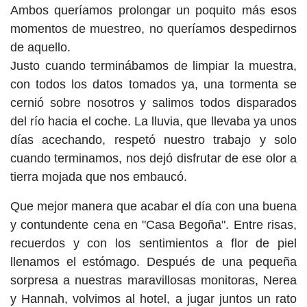
Ambos queríamos prolongar un poquito más esos
momentos de muestreo, no queríamos despedirnos
de aquello.
Justo cuando terminábamos de limpiar la muestra,
con todos los datos tomados ya, una tormenta se
cernió sobre nosotros y salimos todos disparados
del río hacia el coche. La lluvia, que llevaba ya unos
días acechando, respetó nuestro trabajo y solo
cuando terminamos, nos dejó disfrutar de ese olor a
tierra mojada que nos embaucó.
Que mejor manera que acabar el día con una buena
y contundente cena en "Casa Begoña". Entre risas,
recuerdos y con los sentimientos a flor de piel
llenamos el estómago. Después de una pequeña
sorpresa a nuestras maravillosas monitoras, Nerea
y Hannah, volvimos al hotel, a jugar juntos un rato