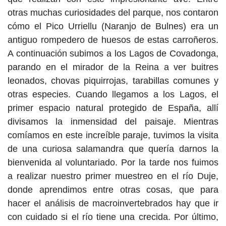
otras muchas curiosidades del parque, nos contaron
cómo el Pico Urriellu (Naranjo de Bulnes) era un
antiguo rompedero de huesos de estas carroñeros.
A continuación subimos a los Lagos de Covadonga,
parando en el mirador de la Reina a ver buitres
leonados, chovas piquirrojas, tarabillas comunes y
otras especies. Cuando llegamos a los Lagos, el
primer espacio natural protegido de España, allí
divisamos la inmensidad del paisaje. Mientras
comíamos en este increíble paraje, tuvimos la visita
de una curiosa salamandra que quería darnos la
bienvenida al voluntariado. Por la tarde nos fuimos
a realizar nuestro primer muestreo en el río Duje,
donde aprendimos entre otras cosas, que para
hacer el análisis de macroinvertebrados hay que ir
con cuidado si el río tiene una crecida. Por último,