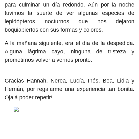
para culminar un día redondo. Aún por la noche
tuvimos la suerte de ver algunas especies de
lepidópteros nocturnos que nos dejaron
boquiabiertos con sus formas y colores.
A la mañana siguiente, era el día de la despedida.
Alguna lágrima cayo, ninguna de tristeza y
prometimos volver a vernos pronto.
Gracias Hannah, Nerea, Lucía, Inés, Bea, Lidia y
Hernán, por regalarme una experiencia tan bonita.
Ojalá poder repetir!