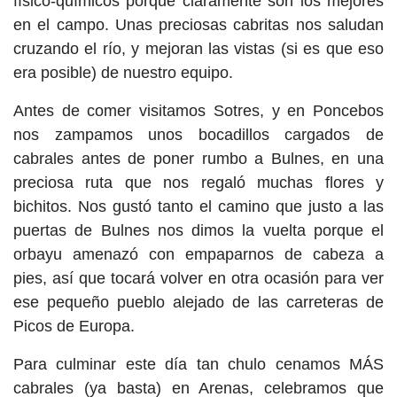
físico-químicos porque claramente son los mejores
en el campo. Unas preciosas cabritas nos saludan
cruzando el río, y mejoran las vistas (si es que eso
era posible) de nuestro equipo.
Antes de comer visitamos Sotres, y en Poncebos
nos zampamos unos bocadillos cargados de
cabrales antes de poner rumbo a Bulnes, en una
preciosa ruta que nos regaló muchas flores y
bichitos. Nos gustó tanto el camino que justo a las
puertas de Bulnes nos dimos la vuelta porque el
orbayu amenazó con empaparnos de cabeza a
pies, así que tocará volver en otra ocasión para ver
ese pequeño pueblo alejado de las carreteras de
Picos de Europa.
Para culminar este día tan chulo cenamos MÁS
cabrales (ya basta) en Arenas, celebramos que