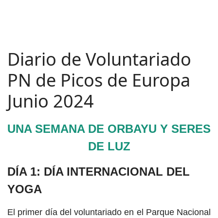
Diario de Voluntariado
PN de Picos de Europa
Junio 2024
UNA SEMANA DE ORBAYU Y SERES
DE LUZ
DÍA 1: DÍA INTERNACIONAL DEL
YOGA
El primer día del voluntariado en el Parque Nacional