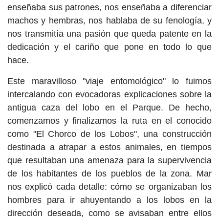
enseñaba sus patrones, nos enseñaba a diferenciar
machos y hembras, nos hablaba de su fenología, y
nos transmitía una pasión que queda patente en la
dedicación y el cariño que pone en todo lo que
hace.
Este maravilloso "viaje entomológico" lo fuimos
intercalando con evocadoras explicaciones sobre la
antigua caza del lobo en el Parque. De hecho,
comenzamos y finalizamos la ruta en el conocido
como "El Chorco de los Lobos", una construcción
destinada a atrapar a estos animales, en tiempos
que resultaban una amenaza para la supervivencia
de los habitantes de los pueblos de la zona. Mar
nos explicó cada detalle: cómo se organizaban los
hombres para ir ahuyentando a los lobos en la
dirección deseada, como se avisaban entre ellos