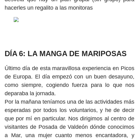
hacerles un regalito a las monitoras
DÍA
6: LA MANGA DE MARIPOSAS
Último día de esta maravillosa experiencia en Picos
de Europa. El día empezó con un buen desayuno,
como siempre, cogiendo fuerza para lo que nos
deparaba la jornada.
Por la mañana teníamos una de las actividades más
esperadas por todos los voluntarios, y he de decir
que por mí en particular. Nos dirigimos al centro de
visitantes de Posada de Valdeón dónde conocimos
a Mar, una mujer cuanto menos encantadora, y