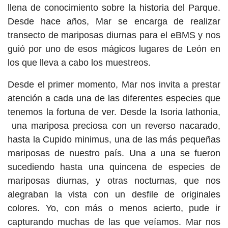
llena de conocimiento sobre la historia del Parque.
Desde hace años, Mar se encarga de realizar
transecto de mariposas diurnas para el eBMS y nos
guió por uno de esos mágicos lugares de León en
los que lleva a cabo los muestreos.
Desde el primer momento, Mar nos invita a prestar
atención a cada una de las diferentes especies que
tenemos la fortuna de ver. Desde la Isoria lathonia,
una mariposa preciosa con un reverso nacarado,
hasta la Cupido minimus, una de las más pequeñas
mariposas de nuestro país. Una a una se fueron
sucediendo hasta una quincena de especies de
mariposas diurnas, y otras nocturnas, que nos
alegraban la vista con un desfile de originales
colores. Yo, con más o menos acierto, pude ir
capturando muchas de las que veíamos. Mar nos