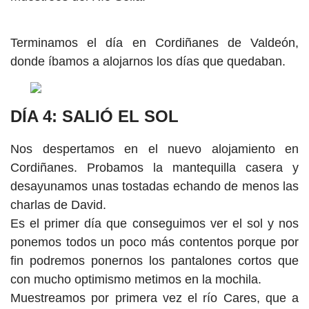
Terminamos el día en Cordiñanes de Valdeón,
donde íbamos a alojarnos los días que quedaban.
DÍA 4: SALIÓ EL SOL
Nos despertamos en el nuevo alojamiento en
Cordiñanes. Probamos la mantequilla casera y
desayunamos unas tostadas echando de menos las
charlas de David.
Es el primer día que conseguimos ver el sol y nos
ponemos todos un poco más contentos porque por
fin podremos ponernos los pantalones cortos que
con mucho optimismo metimos en la mochila.
Muestreamos por primera vez el río Cares, que a