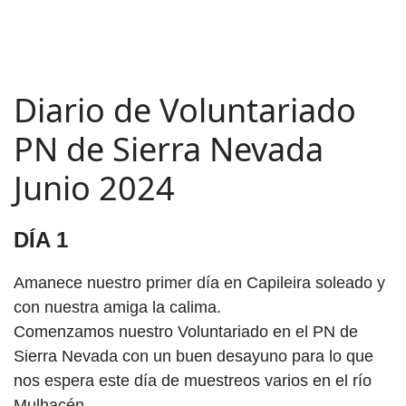
Diario de Voluntariado
PN de Sierra Nevada
Junio 2024
DÍA
1
Amanece nuestro primer día en Capileira soleado y
con nuestra amiga la calima.
Comenzamos nuestro Voluntariado en el PN de
Sierra Nevada con un buen desayuno para lo que
nos espera este día de muestreos varios en el río
Mulhacén.