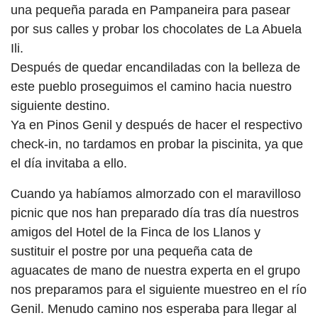
una pequeña parada en Pampaneira para pasear
por sus calles y probar los chocolates de La Abuela
Ili.
Después de quedar encandiladas con la belleza de
este pueblo proseguimos el camino hacia nuestro
siguiente destino.
Ya en Pinos Genil y después de hacer el respectivo
check-in, no tardamos en probar la piscinita, ya que
el día invitaba a ello.
Cuando ya habíamos almorzado con el maravilloso
picnic que nos han preparado día tras día nuestros
amigos del Hotel de la Finca de los Llanos y
sustituir el postre por una pequeña cata de
aguacates de mano de nuestra experta en el grupo
nos preparamos para el siguiente muestreo en el río
Genil. Menudo camino nos esperaba para llegar al