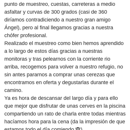
punto de muestreo, cuestas, carreteras a medio
asfaltar y curvas de 300 grados (casi de 360
diríamos contradiciendo a nuestro gran amigo
Ángel), pero al final llegamos gracias a nuestra
chófer profesional.
Realizado el muestreo como bien hemos aprendido
a lo largo de estos días gracias a nuestras
monitoras y tras pelearnos con la corriente rio
arriba, recogemos para volver a nuestro refugio, no
sin antes pararnos a comprar unas cerezas que
encontramos en oferta y degustarlas durante el
camino.
Ya es hora de descansar del largo día y para ello
que mejor que disfrutar de unas cerves en la piscina
compartiendo un rato de charla entre todas mientras
hacíamos hora para la cena (da la impresión de que
estamos todo el día comiendo 🙈).