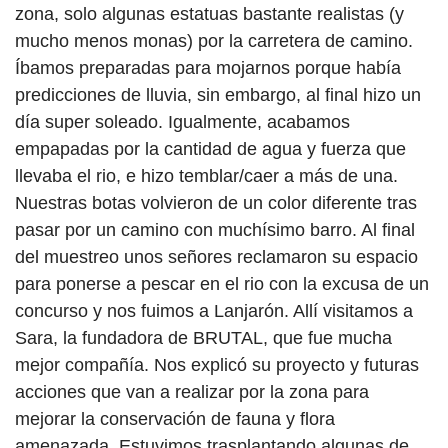
zona, solo algunas estatuas bastante realistas (y
mucho menos monas) por la carretera de camino.
Íbamos preparadas para mojarnos porque había
predicciones de lluvia, sin embargo, al final hizo un
día super soleado. Igualmente, acabamos
empapadas por la cantidad de agua y fuerza que
llevaba el rio, e hizo temblar/caer a más de una.
Nuestras botas volvieron de un color diferente tras
pasar por un camino con muchísimo barro. Al final
del muestreo unos señores reclamaron su espacio
para ponerse a pescar en el rio con la excusa de un
concurso y nos fuimos a Lanjarón. Allí visitamos a
Sara, la fundadora de BRUTAL, que fue mucha
mejor compañía. Nos explicó su proyecto y futuras
acciones que van a realizar por la zona para
mejorar la conservación de fauna y flora
amenazada. Estuvimos trasplantando algunas de