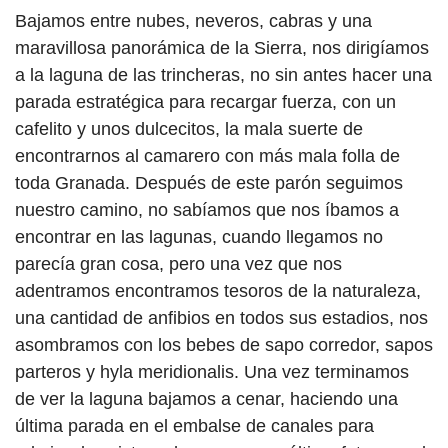
Bajamos entre nubes, neveros, cabras y una
maravillosa panorámica de la Sierra, nos dirigíamos
a la laguna de las trincheras, no sin antes hacer una
parada estratégica para recargar fuerza, con un
cafelito y unos dulcecitos, la mala suerte de
encontrarnos al camarero con más mala folla de
toda Granada. Después de este parón seguimos
nuestro camino, no sabíamos que nos íbamos a
encontrar en las lagunas, cuando llegamos no
parecía gran cosa, pero una vez que nos
adentramos encontramos tesoros de la naturaleza,
una cantidad de anfibios en todos sus estadios, nos
asombramos con los bebes de sapo corredor, sapos
parteros y hyla meridionalis. Una vez terminamos
de ver la laguna bajamos a cenar, haciendo una
última parada en el embalse de canales para