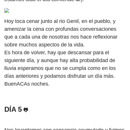
Hoy toca cenar junto al rio Genil, en el pueblo, y
amenizar la cena con profundas conversaciones
que a cada una de nosotras nos hace reflexionar
sobre muchos aspectos de la vida.
Es hora de volver, hay que descansar para el
siguiente día, y aunque hay alta probabilidad de
lluvia esperamos que no se cumpla como en los
días anteriores y podamos disfrutar un día más.
BuenACAs noches.
DÍA 5
🐸