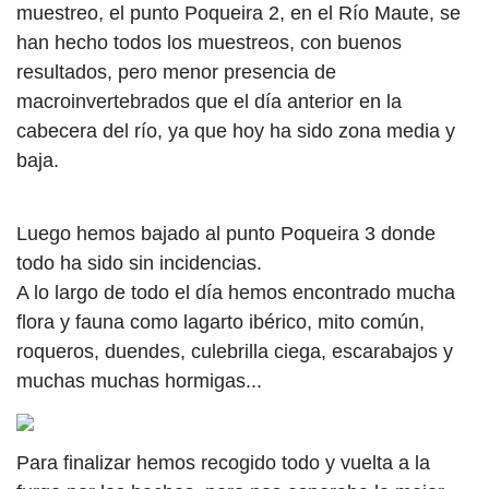
muestreo, el punto Poqueira 2, en el Río Maute, se
han hecho todos los muestreos, con buenos
resultados, pero menor presencia de
macroinvertebrados que el día anterior en la
cabecera del río, ya que hoy ha sido zona media y
baja.
Luego hemos bajado al punto Poqueira 3 donde
todo ha sido sin incidencias.
A lo largo de todo el día hemos encontrado mucha
flora y fauna como lagarto ibérico, mito común,
roqueros, duendes, culebrilla ciega, escarabajos y
muchas muchas hormigas...
Para finalizar hemos recogido todo y vuelta a la