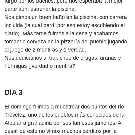
furgo por los baches, pero nos esperaba la mejor
parte aún: estrenar la piscina.
Nos dimos un buen baño en la piscina, con carrera
incluida (la cual perdí por eso estoy escribiendo el
diario). Más tarde fuimos a la cena y acabamos
tomando cerveza en la pizzería del pueblo jugando
al juego de 2 mentiras y 1 verdad.
Nos dedicamos al trapicheo de orugas, arañas y
hormigas ¿verdad o mentira?
DÍA 3
El domingo fuimos a muestrear dos puntos del río
Trevélez, uno de los pueblos más conocidos de la
Alpujarra granadina por sus famosos jamones. A
pesar de esto no vimos muchos cerditos por la