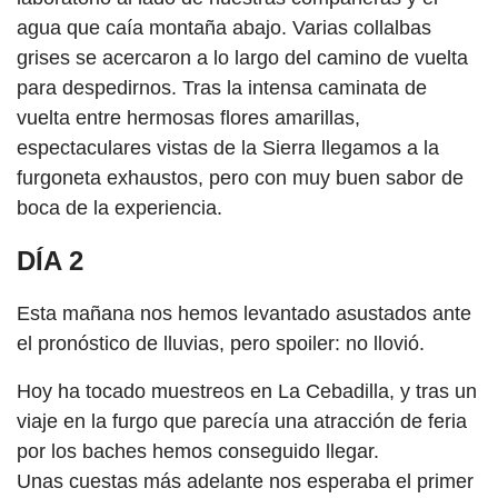
agua que caía montaña abajo. Varias collalbas
grises se acercaron a lo largo del camino de vuelta
para despedirnos. Tras la intensa caminata de
vuelta entre hermosas flores amarillas,
espectaculares vistas de la Sierra llegamos a la
furgoneta exhaustos, pero con muy buen sabor de
boca de la experiencia.
DÍA 2
Esta mañana nos hemos levantado asustados ante
el pronóstico de lluvias, pero spoiler: no llovió.
Hoy ha tocado muestreos en La Cebadilla, y tras un
viaje en la furgo que parecía una atracción de feria
por los baches hemos conseguido llegar.
Unas cuestas más adelante nos esperaba el primer