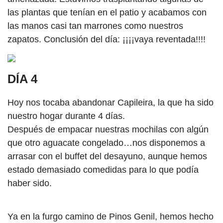
las plantas que tenían en el patio y acabamos con
las manos casi tan marrones como nuestros
zapatos. Conclusión del día: ¡¡¡¡vaya reventada!!!!
DÍA 4
Hoy nos tocaba abandonar Capileira, la que ha sido
nuestro hogar durante 4 días.
Después de empacar nuestras mochilas con algún
que otro aguacate congelado…nos disponemos a
arrasar con el buffet del desayuno, aunque hemos
estado demasiado comedidas para lo que podía
haber sido.
Ya en la furgo camino de Pinos Genil, hemos hecho