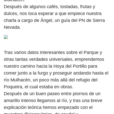
Después de algunos cafés, tostadas, frutas y
dulces, nos toca esperar a que empiece nuestra
charla a cargo de Ángel, un guía del PN de Sierra
Nevada.
Tras varios datos interesantes sobre el Parque y
otras tantas verdades universales, emprendemos
nuestro camino hacia la Hoya del Portillo para
comer junto a la furgo y proseguir andando hasta el
río Mulhacén, un poco más allá del refugio del
Poqueira, el cual estaba en obras.
Después de un buen paseo entre piornos de un
amarillo intenso llegamos al río, y tras una breve
explicación teórica hemos empezado con el