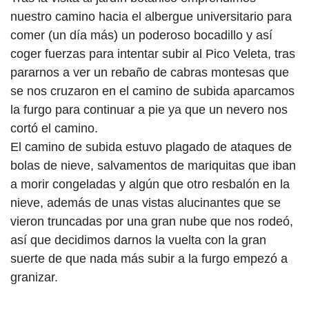
nuestro camino hacia el albergue universitario para
comer (un día más) un poderoso bocadillo y así
coger fuerzas para intentar subir al Pico Veleta, tras
pararnos a ver un rebaño de cabras montesas que
se nos cruzaron en el camino de subida aparcamos
la furgo para continuar a pie ya que un nevero nos
cortó el camino.
El camino de subida estuvo plagado de ataques de
bolas de nieve, salvamentos de mariquitas que iban
a morir congeladas y algún que otro resbalón en la
nieve, además de unas vistas alucinantes que se
vieron truncadas por una gran nube que nos rodeó,
así que decidimos darnos la vuelta con la gran
suerte de que nada más subir a la furgo empezó a
granizar.