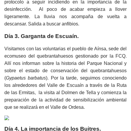
protocolo a seguir incidiendo en la importancia de la
desinfección. Al poco de acabar empieza a llover
ligeramente. La lluvia nos acompaña de vuelta a
descansar. Salida a buscar anfibios.
Día 3. Garganta de Escuaín.
Visitamos con las voluntarias el pueblo de Aínsa, sede del
ecomuseo del quebrantahuesos gestionado por la FCQ.
Allí nos informan sobre la historia del Parque Nacional y
sobre el estado de conservación del quebrantahuesos
(
Gypaetus barbatus
). Por la tarde, seguimos conociendo
los alrededores del Valle de Escuaín a través de la Ruta
de las Ermitas, la visita al Dolmen de Tella y comienza la
preparación de la actividad de sensibilización ambiental
que se realizará en el Valle de Ordesa.
Día 4. La importancia de los Buitres.