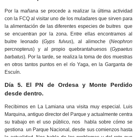
Por la mañana se procede a realizar la última actividad
con la FCQ al visitar uno de los muladares que sirven para
la alimentación de las diferentes especies de buitres que
se encuentran por la zona. Entre ellas encontramos al
buitre leonado (
Gyps fulvus
), al alimoche (
Neophron
percnopterus) y al propio quebrantahuesos (
Gypaetus
barbatus
). Por la tarde, se realiza la toma de dos muestras
en otros tantos puntos en el río Yaga, en la Garganta de
Escuín.
Día 5. El PN de Ordesa y Monte Perdido
desde dentro.
Recibimos en La Lamiana una visita muy especial. Luis
Marquina, antiguo director del Parque y actualmente centra
su trabajo en el uso público, nos habla sobre cómo se
gestiona un Parque Nacional, desde sus comienzos hasta