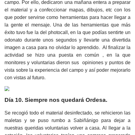
campo. Por ello, dedicaron una mañana entera a preparar
el material y a confeccionar mapas, dibujos, etc con los
que poder servirse como herramientas para hacer llegar a
la gente el mensaje. Una de las herramientas que más
éxito tuvo fue la del photocall, en la que podías sentirte un
odonato durante unos segundos y llevarte una divertida
imagen a casa para no olvidar lo aprendido. Al finalizar la
actividad se hizo una puesta en común , en la que
monitores y voluntarias dieron sus opiniones y puntos de
vista sobre la experiencia del campo y así poder mejorarlo
con vistas al futuro.
Día 10. Siempre nos quedará Ordesa.
Se recogió todo el material desinfectado, se rehicieron las
maletas y se puso rumbo a Sabiñánigo para dejar a
nuestras queridas voluntarias volver a casa. Al llegar a la