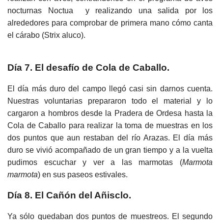
nocturnas Noctua y realizando una salida por los
alrededores para comprobar de primera mano cómo canta
el cárabo (Strix aluco).
Día 7. El desafío de Cola de Caballo.
El día más duro del campo llegó casi sin darnos cuenta.
Nuestras voluntarias prepararon todo el material y lo
cargaron a hombros desde la Pradera de Ordesa hasta la
Cola de Caballo para realizar la toma de muestras en los
dos puntos que aun restaban del río Arazas. El día más
duro se vivió acompañado de un gran tiempo y a la vuelta
pudimos escuchar y ver a las marmotas (
Marmota
marmota
) en sus paseos estivales.
Día 8. El Cañón del Añisclo.
Ya sólo quedaban dos puntos de muestreos. El segundo