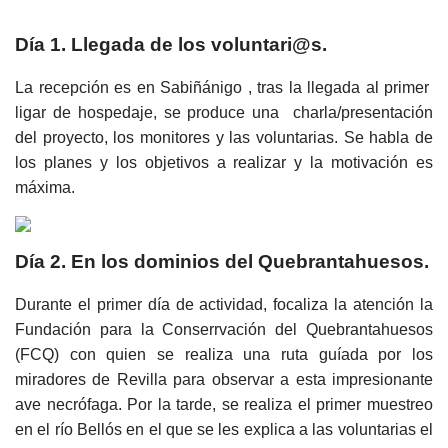
Día 1. Llegada de los voluntari@s.
La recepción es en Sabiñánigo , tras la llegada al primer
ligar de hospedaje, se produce una charla/presentación
del proyecto, los monitores y las voluntarias. Se habla de
los planes y los objetivos a realizar y la motivación es
máxima.
Día 2. En los dominios del Quebrantahuesos.
Durante el primer día de actividad, focaliza la atención la
Fundación para la Conserrvación del Quebrantahuesos
(FCQ) con quien se realiza una ruta guíada por los
miradores de Revilla para observar a esta impresionante
ave necrófaga. Por la tarde, se realiza el primer muestreo
en el río Bellós en el que se les explica a las voluntarias el