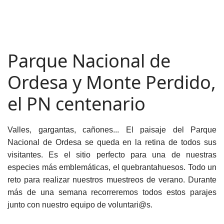
Parque Nacional de
Ordesa y Monte Perdido,
el PN centenario
Valles, gargantas, cañones... El paisaje del Parque
Nacional de Ordesa se queda en la retina de todos sus
visitantes. Es el sitio perfecto para una de nuestras
especies más emblemáticas, el quebrantahuesos. Todo un
reto para realizar nuestros muestreos de verano. Durante
más de una semana recorreremos todos estos parajes
junto con nuestro equipo de voluntari@s.