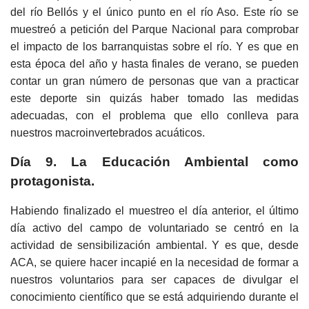
del río Bellós y el único punto en el río Aso. Este río se
muestreó a petición del Parque Nacional para comprobar
el impacto de los barranquistas sobre el río. Y es que en
esta época del año y hasta finales de verano, se pueden
contar un gran número de personas que van a practicar
este deporte sin quizás haber tomado las medidas
adecuadas, con el problema que ello conlleva para
nuestros macroinvertebrados acuáticos.
Día 9. La Educación Ambiental como
protagonista.
Habiendo finalizado el muestreo el día anterior, el último
día activo del campo de voluntariado se centró en la
actividad de sensibilización ambiental. Y es que, desde
ACA, se quiere hacer incapié en la necesidad de formar a
nuestros voluntarios para ser capaces de divulgar el
conocimiento científico que se está adquiriendo durante el