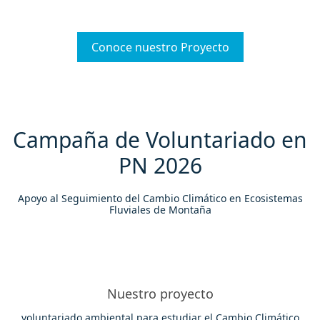
Conoce nuestro Proyecto
Campaña de Voluntariado en
PN 2026
Apoyo al Seguimiento del Cambio Climático en Ecosistemas
Fluviales de Montaña
Nuestro proyecto
voluntariado ambiental para estudiar el Cambio Climático