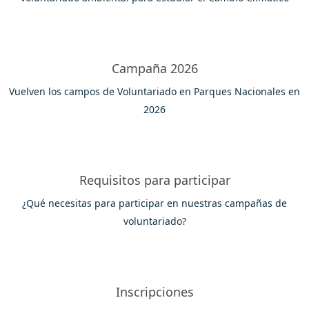
Campaña 2026
Vuelven los campos de Voluntariado en Parques Nacionales en
2026
Requisitos para participar
¿Qué necesitas para participar en nuestras campañas de
voluntariado?
Inscripciones