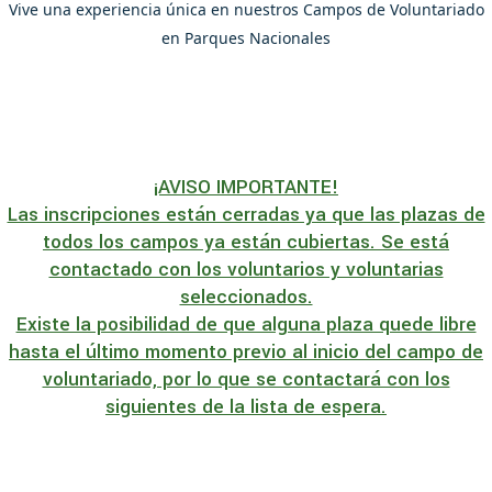
Vive una experiencia única en nuestros Campos de Voluntariado
en Parques Nacionales
¡AVISO IMPORTANTE!
Las inscripciones están cerradas ya que las plazas de
todos los campos ya están cubiertas. Se está
contactado con los voluntarios y voluntarias
seleccionados.
Existe la posibilidad de que alguna plaza quede libre
hasta el último momento previo al inicio del campo de
voluntariado, por lo que se contactará con los
siguientes de la lista de espera.