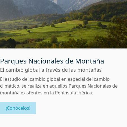
Parques Nacionales de Montaña
El cambio global a través de las montañas
El estudio del cambio global en especial del cambio
climático, se realiza en aquellos Parques Nacionales de
montaña existentes en la Península Ibérica.
¡Conócelos!