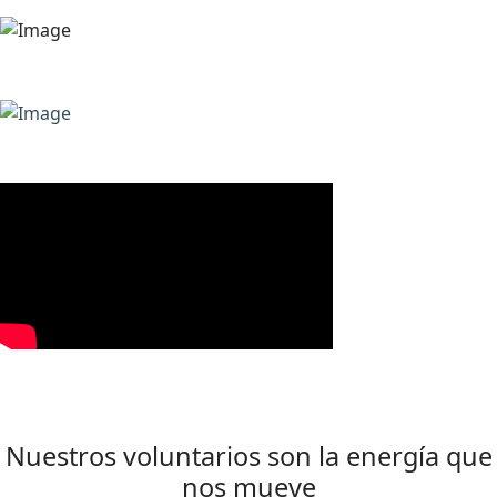
Nuestros voluntarios son la energía que
nos mueve