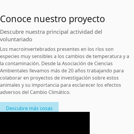
Conoce nuestro proyecto
Descubre nuestra principal actividad del
voluntariado
Los macroinvertebrados presentes en los ríos son
especies muy sensibles a los cambios de temperatura y a
la contaminación. Desde la Asociación de Ciencias
Ambientales llevamos más de 20 años trabajando para
colaborar en proyectos de investigación sobre estos
animales y su importancia para esclarecer los efectos
adversos del Cambio Climático.
Descubre más cosas