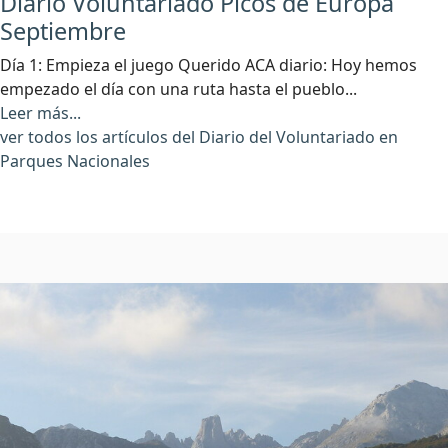
Diario Voluntariado Picos de Europa
Septiembre
Día 1: Empieza el juego Querido ACA diario: Hoy hemos
empezado el día con una ruta hasta el pueblo...
Leer más...
ver todos los artículos del Diario del Voluntariado en
Parques Nacionales