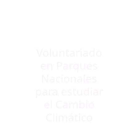
Voluntariado
en Parques
Nacionales
para estudiar
el Cambio
Climático