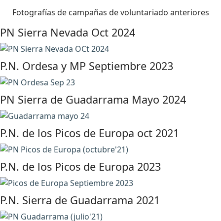
Fotografías de campañas de voluntariado anteriores
PN Sierra Nevada Oct 2024
P.N. Ordesa y MP Septiembre 2023
PN Sierra de Guadarrama Mayo 2024
P.N. de los Picos de Europa oct 2021
P.N. de los Picos de Europa 2023
P.N. Sierra de Guadarrama 2021