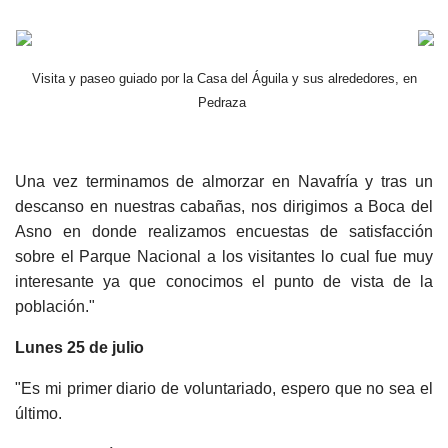
Visita y paseo guiado por la Casa del Águila y sus alrededores, en
Pedraza
Una vez terminamos de almorzar en Navafría y tras un
descanso en nuestras cabañas, nos dirigimos a Boca del
Asno en donde realizamos encuestas de satisfacción
sobre el Parque Nacional a los visitantes lo cual fue muy
interesante ya que conocimos el punto de vista de la
población."
Lunes 25 de julio
"Es mi primer diario de voluntariado, espero que no sea el
último.