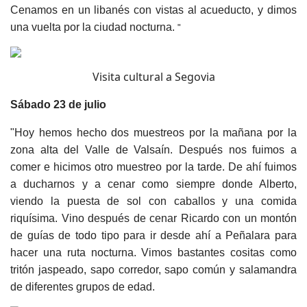
Cenamos en un libanés con vistas al acueducto, y dimos
una vuelta por la ciudad nocturna.
"
Visita cultural a Segovia
Sábado 23 de julio
"Hoy hemos hecho dos muestreos por la mañana por la
zona alta del Valle de Valsaín. Después nos fuimos a
comer e hicimos otro muestreo por la tarde. De ahí fuimos
a ducharnos y a cenar como siempre donde Alberto,
viendo la puesta de sol con caballos y una comida
riquísima. Vino después de cenar Ricardo con un montón
de guías de todo tipo para ir desde ahí a Peñalara para
hacer una ruta nocturna. Vimos bastantes cositas como
tritón jaspeado, sapo corredor, sapo común y salamandra
de diferentes grupos de edad.