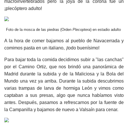
macroinvertebrados pero la joya de la corona fue un
¡plecóptero adulto!
Foto de la mosca de las piedras (Orden
Plecoptera
) en estadio adulto
A la hora de comer bajamos al pueblo de Navacerrada y
comimos pasta en un italiano, ¡todo buenísimo!
Para bajar toda la comida decidimos subir a "las canchas"
por el Camino Ortiz, que nos brindó una panorámica de
Madrid durante la subida y de la Maliciosa y la Bola del
Mundo una vez ya arriba. Durante la subida descubrimos
varias trampas de larva de hormiga León y vimos como
captaban a sus presas, algo que nunca habíamos visto
antes. Después, pasamos a refrescarnos por la fuente de
la Campanilla y bajamos de nuevo a Valsaín para cenar.