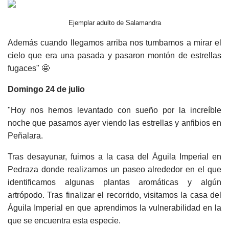
Ejemplar adulto de Salamandra
Además cuando llegamos arriba nos tumbamos a mirar el
cielo que era una pasada y pasaron montón de estrellas
fugaces" 🤩
Domingo 24 de julio
"Hoy nos hemos levantado con sueño por la increíble
noche que pasamos ayer viendo las estrellas y anfibios en
Peñalara.
Tras desayunar, fuimos a la casa del Águila Imperial en
Pedraza donde realizamos un paseo alrededor en el que
identificamos algunas plantas aromáticas y algún
artrópodo. Tras finalizar el recorrido, visitamos la casa del
Águila Imperial en que aprendimos la vulnerabilidad en la
que se encuentra esta especie.