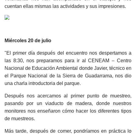
cuentan ellas mismas las actividades y sus impresiones.
Miércoles 20 de julio
"El primer día después del encuentro nos despertamos a
las 8:30, nos preparamos para ir al CENEAM – Centro
Nacional de Educación Ambiental donde Javier, técnico en
el Parque Nacional de la Sierra de Guadarrama, nos dio
una charla introductoria del parque.
Después nos acercamos al primer punto de muestreo,
pasando por un viaducto de madera, donde nuestros
monitores nos enseñaron cómo hacer los diferentes tipos
de muestreos.
Más tarde,
después de come
r
, pondríamos en práctica lo