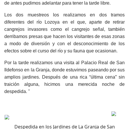
de antes pudimos adelantar para tener la tarde libre.
Los dos muestreos los realizamos en dos tramos
diferentes del río Lozoya en el que, aparte de retirar
cangrejos invasores como el cangrejo señal, también
derribamos presas que hacen los visitantes de esas zonas
a modo de diversión y con el desconocimiento de los
efectos sobre el curso del río y su fauna que ocasionan.
Por la tarde realizamos una visita al Palacio Real de San
Ildefonso en la Granja, donde estuvimos paseando por sus
amplios jardines. Después de una rica “última cena” sin
traición alguna, hicimos una merecida noche de
despedida. "
Despedida en los Jardines de La Granja de San