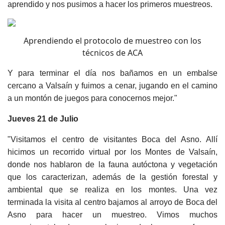
aprendido y nos
pusimos
a hacer los primeros muestreos.
Aprendiendo el protocolo de muestreo con los
técnicos de ACA
Y para terminar el día nos bañamos en un embalse
cercano a Valsaín y fuimos a cenar, jugando en el camino
a un montón de juegos para conocernos mejor."
Jueves 21 de Julio
"Visitamos el centro de visitantes Boca del Asno. Allí
hicimos un recorrido virtual por los Montes de Valsaín,
donde nos hablaron de la fauna autóctona y vegetación
que los caracterizan, además de la gestión forestal y
ambiental que se realiza en los montes. Una vez
terminada la visita al centro bajamos al arroyo de Boca del
Asno para hacer un muestreo. Vimos muchos