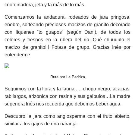
coordinadora, jefa y la más de lo más.
Comenzamos la andadura, rodeados de jara pringosa,
enebro, sorteando preciosos macizos de granito decorado
con líquenes “to guapos” (según Dani), de todos los
colores y fresnos en la ribera del rio. Qué chuuuulo el
macizo de granito!!! Fotaza de grupo. Gracias Inés por
entenderme.
Ruta por La Pedriza
Seguimos con la flora y la fauna,…, chopo negro, acacias,
rabilargos, arizónica con resina y sus galbulos…La madre
superiora Inés nos recuerda que debemos beber agua.
Descubro la jara como angiosperma con el fruto abierto,
similar a los gajos de una naranja.