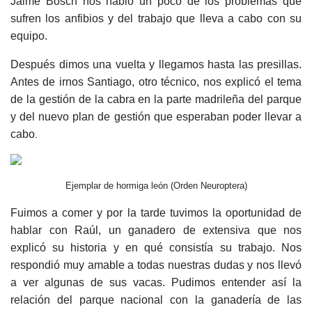
Jaime Bosch nos habló un poco de los problemas que
sufren los anfibios y del trabajo que lleva a cabo con su
equipo.
Después dimos una vuelta y llegamos hasta las presillas.
Antes de irnos Santiago, otro técnico, nos explicó el tema
de la gestión de la cabra en la parte madrileña del parque
y del nuevo plan de gestión que esperaban poder llevar a
cabo
.
Ejemplar de hormiga león (Orden Neuroptera)
Fuimos a comer y por la tarde tuvimos la oportunidad de
hablar con Raúl, un ganadero de extensiva que nos
explicó su historia y en qué consistía su trabajo. Nos
respondió muy amable a todas nuestras dudas y nos llevó
a ver algunas de sus vacas. Pudimos entender así la
relación del parque nacional con la ganadería de las