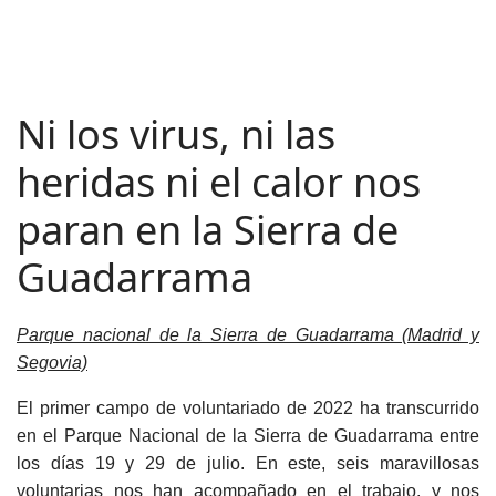
Ni los virus, ni las
heridas ni el calor nos
paran en la Sierra de
Guadarrama
Parque nacional de la Sierra de Guadarrama (Madrid y
Segovia)
El primer campo de voluntariado de 2022 ha transcurrido
en el Parque Nacional de la Sierra de Guadarrama entre
los días 19 y 29 de julio. En este, seis maravillosas
voluntarias nos han acompañado en el trabajo, y nos