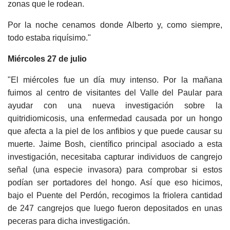
zonas que le rodean.
Por la noche cenamos donde Alberto y, como siempre,
todo estaba riquísimo."
Miércoles 27 de julio
"El miércoles fue un día muy intenso. Por la mañana
fuimos al centro de visitantes del Valle del Paular para
ayudar con una nueva investigación sobre la
quitridiomicosis, una enfermedad causada por un hongo
que afecta a la piel de los anfibios y que puede causar su
muerte. Jaime Bosh, científico principal asociado a esta
investigación, necesitaba capturar individuos de cangrejo
señal (una especie invasora) para comprobar si estos
podían ser portadores del hongo. Así que eso hicimos,
bajo el Puente del Perdón, recogimos la friolera cantidad
de 247 cangrejos que luego fueron depositados en unas
peceras para dicha investigación.