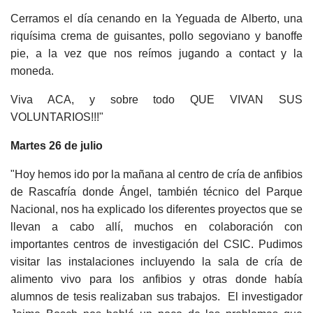
Cerramos el día cenando en la Yeguada de Alberto, una
riquísima crema de guisantes, pollo segoviano y banoffe
pie, a la vez que nos reímos jugando a contact y la
moneda.
Viva ACA, y sobre todo QUE VIVAN SUS
VOLUNTARIOS!!!"
Martes 26 de julio
"Hoy hemos ido por la mañana al centro de cría de anfibios
de Rascafría donde Ángel, también técnico del Parque
Nacional, nos ha explicado los diferentes proyectos que se
llevan a cabo allí, muchos en colaboración con
importantes centros de investigación del CSIC. Pudimos
visitar las instalaciones incluyendo la sala de cría de
alimento vivo para los anfibios y otras donde había
alumnos de tesis realizaban sus trabajos. El investigador