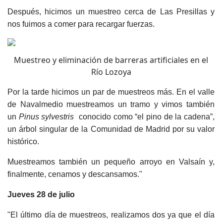
Después, hicimos un muestreo cerca de Las Presillas y
nos fuimos a comer para recargar fuerzas.
Muestreo y eliminación de barreras artificiales en el
Río Lozoya
Por la tarde hicimos un par de muestreos más. En el valle
de Navalmedio muestreamos un tramo y vimos también
un
Pinus sylvestris
conocido como “el pino de la cadena”,
un árbol singular de la Comunidad de Madrid por su valor
histórico.
Muestreamos también un pequeño arroyo en Valsaín y,
finalmente, cenamos y descansamos."
Jueves 28 de julio
"El último día de muestreos, realizamos dos ya que el día