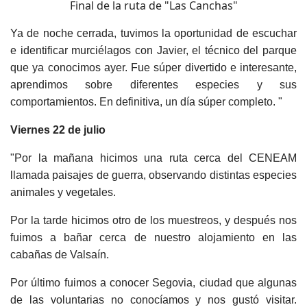
Final de la ruta de "Las Canchas"
Ya de noche cerrada, tuvimos la oportunidad de escuchar
e identificar murciélagos con Javier, el técnico del parque
que ya conocimos ayer. Fue súper divertido e interesante,
aprendimos sobre diferentes especies y sus
comportamientos. En definitiva, un día súper completo. "
Viernes 22 de julio
"Por la mañana hicimos una ruta cerca del CENEAM
llamada paisajes de guerra, observando distintas especies
animales y vegetales.
Por la tarde hicimos otro de los muestreos, y después nos
fuimos a bañar cerca de nuestro alojamiento en las
cabañas de Valsaín.
Por último fuimos a conocer Segovia, ciudad que algunas
de las voluntarias no conocíamos y nos gustó visitar.