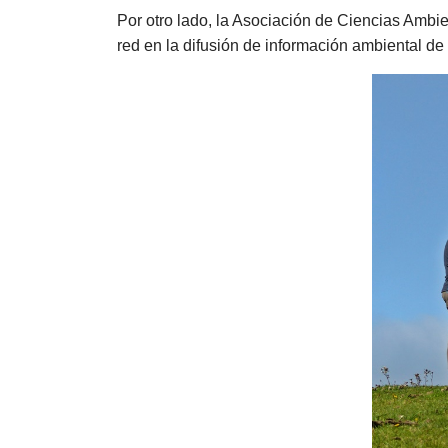
Por otro lado, la Asociación de Ciencias Amb
red en la difusión de información ambiental de 