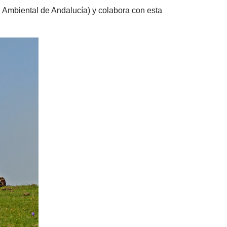
 Ambiental de Andalucía) y colabora con esta