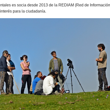
ientales es socia desde 2013 de la REDIAM (Red de Información
interés para la ciudadanía.