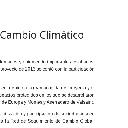
 Cambio Climático
luntarios y obteniendo importantes resultados.
 proyecto de 2013 se contó con la participación
ien, debido a la gran acogida del proyecto y el
pacios protegidos en los que se desarrollaron
s de Europa y Montes y Aserradero de Valsaín).
bilización y participación de la ciudadanía en
so a la Red de Seguimiento de Cambio Global,