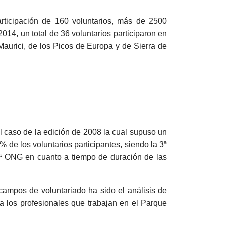
rticipación de 160 voluntarios, más de 2500
2014, un total de 36 voluntarios participaron en
Maurici, de los Picos de Europa y de Sierra de
 el caso de la edición de 2008 la cual supuso un
 de los voluntarios participantes, siendo la 3ª
 2ª ONG en cuanto a tiempo de duración de las
 campos de voluntariado ha sido el análisis de
 a los profesionales que trabajan en el Parque