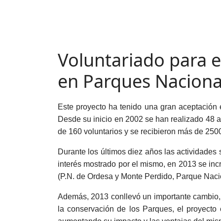
Voluntariado para e
en Parques Nacional
Este proyecto ha tenido una gran aceptación e
Desde su inicio en 2002 se han realizado 48 ac
de 160 voluntarios y se recibieron más de 2500
Durante los últimos diez años las actividades 
interés mostrado por el mismo, en 2013 se in
(P.N. de Ordesa y Monte Perdido, Parque Nacio
Además, 2013 conllevó un importante cambio, a
la conservación de los Parques, el proyecto