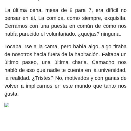
La última cena, mesa de 8 para 7, era difícil no
pensar en él. La comida, como siempre, exquisita.
Cerramos con una puesta en común de cómo nos
había parecido el voluntariado, ¿quejas? ninguna.
Tocaba irse a la cama, pero había algo, algo tiraba
de nosotros hacia fuera de la habitación. Faltaba un
último paseo, una última charla. Camacho nos
habló de eso que nadie te cuenta en la universidad,
la realidad. ¿Tristes? No, motivados y con ganas de
volver a implicarnos en este mundo que tanto nos
gusta.