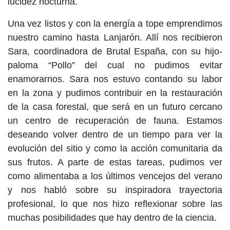
lucidez nocturna.
Una vez listos y con la energía a tope emprendimos
nuestro camino hasta Lanjarón. Allí nos recibieron
Sara, coordinadora de Brutal España, con su hijo-
paloma “Pollo” del cual no pudimos evitar
enamorarnos. Sara nos estuvo contando su labor
en la zona y pudimos contribuir en la restauración
de la casa forestal, que será en un futuro cercano
un centro de recuperación de fauna. Estamos
deseando volver dentro de un tiempo para ver la
evolución del sitio y como la acción comunitaria da
sus frutos. A parte de estas tareas, pudimos ver
como alimentaba a los últimos vencejos del verano
y nos habló sobre su inspiradora trayectoria
profesional, lo que nos hizo reflexionar sobre las
muchas posibilidades que hay dentro de la ciencia.