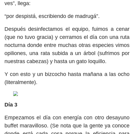
ves”, llega:
“por despistá, escribiendo de madrugá”.
Después desinfectamos el equipo, fuimos a cenar
(que no tuvo gracia) y cerramos el día con una ruta
nocturna donde entre muchas otras especies vimos
opiliones, una rata subida a un árbol (sufrimos por
nuestras cabezas) y hasta un gato loquillo.
Y con esto y un bizcocho hasta mañana a las ocho
(literalmente).
Día 3
Empezamos el día con energía con otro desayuno
buffet maravilloso. (Se nota que la gente ya conoce
donde está cada cosa porque la eficiencia para