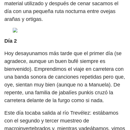
material utilizado y después de cenar sacamos el
día con una pequeña ruta nocturna entre ovejas
arañas y ortigas.
Día 2
Hoy desayunamos más tarde que el primer día (se
agradece, aunque un buen bufé siempre es
bienvenido). Emprendimos el viaje en carretera con
una banda sonora de canciones repetidas pero que,
oye, sientan muy bien (aunque no a Manuela). De
repente, una familia de jabalíes punkis cruzó la
carretera delante de la furgo como si nada.
Este día tocaba salida al río Trevélez: estábamos
con el segundo y tercer muestreo de
macroinvertebrados y, mientras vadeábamos, vimos