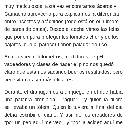
muy meticulosos. Esta vez encontramos ácaros y
Camacho aprovechó para explicarnos la diferencia
entre insectos y arácnidos (todo está en el número
de pares de patas). Desde el coche vimos las telas
que ponen para proteger los tomates cherry de los
pájaros, que al parecer tienen paladar de rico.
Entre espectrofotómetros, medidores de pH,
vadeadores y clases de hacer el pino nos quedó
claro que estamos sacando buenos resultados, pero
necesitamos ser más eficaces.
Durante el día jugamos a un juego en el que había
una palabra prohibida —“agua”— y quien la dijera
se llevaba un tótem. Quien lo tuviera al final del día
debía escribir el diario. Y así, de los creadores de
“por un peo aquí me veo”, y “por la acidez aquí me