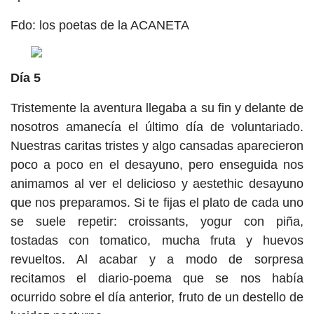
Fdo: los poetas de la ACANETA
Día 5
Tristemente la aventura llegaba a su fin y delante de
nosotros amanecía el último día de voluntariado.
Nuestras caritas tristes y algo cansadas aparecieron
poco a poco en el desayuno, pero enseguida nos
animamos al ver el delicioso y aestethic desayuno
que nos preparamos. Si te fijas el plato de cada uno
se suele repetir: croissants, yogur con piña,
tostadas con tomatico, mucha fruta y huevos
revueltos. Al acabar y a modo de sorpresa
recitamos el diario-poema que se nos había
ocurrido sobre el día anterior, fruto de un destello de