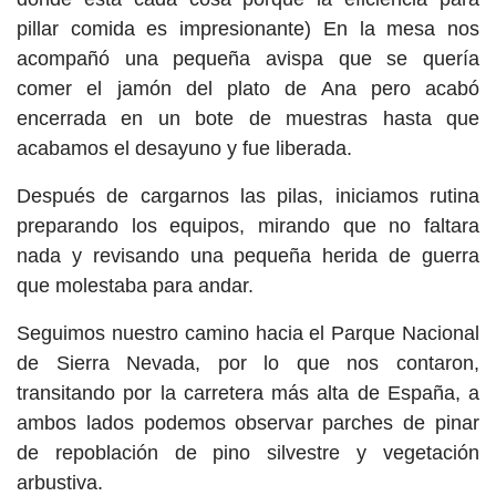
pillar comida es impresionante) En la mesa nos
acompañó una pequeña avispa que se quería
comer el jamón del plato de Ana pero acabó
encerrada en un bote de muestras hasta que
acabamos el desayuno y fue liberada.
Después de cargarnos las pilas, iniciamos rutina
preparando los equipos, mirando que no faltara
nada y revisando una pequeña herida de guerra
que molestaba para andar.
Seguimos nuestro camino hacia el Parque Nacional
de Sierra Nevada, por lo que nos contaron,
transitando por la carretera más alta de España, a
ambos lados podemos observar parches de pinar
de repoblación de pino silvestre y vegetación
arbustiva.