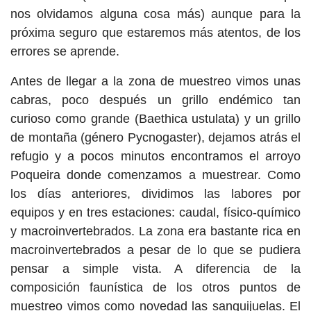
nos olvidamos alguna cosa más) aunque para la
próxima seguro que estaremos más atentos, de los
errores se aprende.
Antes de llegar a la zona de muestreo vimos unas
cabras, poco después un grillo endémico tan
curioso como grande (Baethica ustulata) y un grillo
de montaña (género Pycnogaster), dejamos atrás el
refugio y a pocos minutos encontramos el arroyo
Poqueira donde comenzamos a muestrear. Como
los días anteriores, dividimos las labores por
equipos y en tres estaciones: caudal, físico-químico
y macroinvertebrados. La zona era bastante rica en
macroinvertebrados a pesar de lo que se pudiera
pensar a simple vista. A diferencia de la
composición faunística de los otros puntos de
muestreo vimos como novedad las sanguijuelas. El