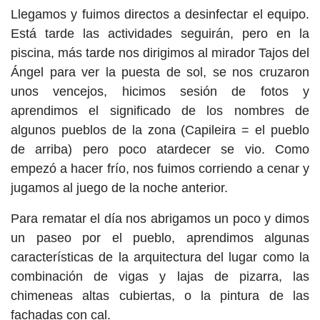
Llegamos y fuimos directos a desinfectar el equipo.
Está tarde las actividades seguirán, pero en la
piscina, más tarde nos dirigimos al mirador Tajos del
Ángel para ver la puesta de sol, se nos cruzaron
unos vencejos, hicimos sesión de fotos y
aprendimos el significado de los nombres de
algunos pueblos de la zona (Capileira = el pueblo
de arriba) pero poco atardecer se vio. Como
empezó a hacer frío, nos fuimos corriendo a cenar y
jugamos al juego de la noche anterior.
Para rematar el día nos abrigamos un poco y dimos
un paseo por el pueblo, aprendimos algunas
características de la arquitectura del lugar como la
combinación de vigas y lajas de pizarra, las
chimeneas altas cubiertas, o la pintura de las
fachadas con cal.