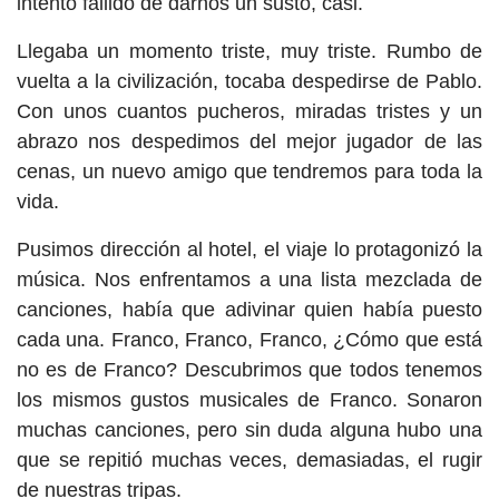
intento fallido de darnos un susto, casi.
Llegaba un momento triste, muy triste. Rumbo de
vuelta a la civilización, tocaba despedirse de Pablo.
Con unos cuantos pucheros, miradas tristes y un
abrazo nos despedimos del mejor jugador de las
cenas, un nuevo amigo que tendremos para toda la
vida.
Pusimos dirección al hotel, el viaje lo protagonizó la
música. Nos enfrentamos a una lista mezclada de
canciones, había que adivinar quien había puesto
cada una. Franco, Franco, Franco, ¿Cómo que está
no es de Franco? Descubrimos que todos tenemos
los mismos gustos musicales de Franco. Sonaron
muchas canciones, pero sin duda alguna hubo una
que se repitió muchas veces, demasiadas, el rugir
de nuestras tripas.