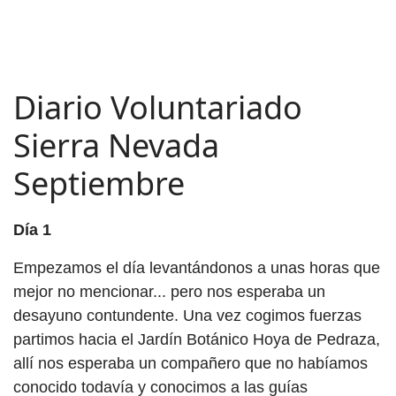
Diario Voluntariado
Sierra Nevada
Septiembre
Día 1
Empezamos el día levantándonos a unas horas que
mejor no mencionar... pero nos esperaba un
desayuno contundente. Una vez cogimos fuerzas
partimos hacia el Jardín Botánico Hoya de Pedraza,
allí nos esperaba un compañero que no habíamos
conocido todavía y conocimos a las guías