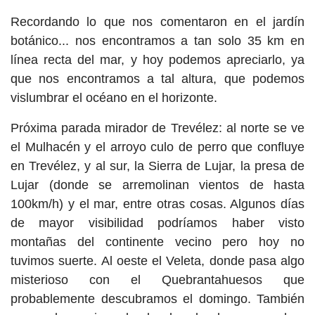
Recordando lo que nos comentaron en el jardín
botánico... nos encontramos a tan solo 35 km en
línea recta del mar, y hoy podemos apreciarlo, ya
que nos encontramos a tal altura, que podemos
vislumbrar el océano en el horizonte.
Próxima parada mirador de Trevélez: al norte se ve
el Mulhacén y el arroyo culo de perro que confluye
en Trevélez, y al sur, la Sierra de Lujar, la presa de
Lujar (donde se arremolinan vientos de hasta
100km/h) y el mar, entre otras cosas. Algunos días
de mayor visibilidad podríamos haber visto
montañas del continente vecino pero hoy no
tuvimos suerte. Al oeste el Veleta, donde pasa algo
misterioso con el Quebrantahuesos que
probablemente descubramos el domingo. También