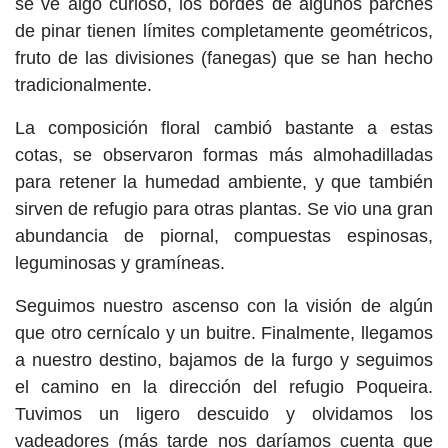
se ve algo curioso, los bordes de algunos parches
de pinar tienen límites completamente geométricos,
fruto de las divisiones (fanegas) que se han hecho
tradicionalmente.
La composición floral cambió bastante a estas
cotas, se observaron formas más almohadilladas
para retener la humedad ambiente, y que también
sirven de refugio para otras plantas. Se vio una gran
abundancia de piornal, compuestas espinosas,
leguminosas y gramíneas.
Seguimos nuestro ascenso con la visión de algún
que otro cernícalo y un buitre. Finalmente, llegamos
a nuestro destino, bajamos de la furgo y seguimos
el camino en la dirección del refugio Poqueira.
Tuvimos un ligero descuido y olvidamos los
vadeadores (más tarde nos daríamos cuenta que