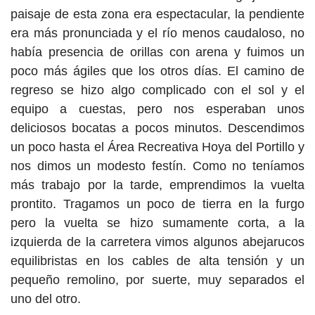
paisaje de esta zona era espectacular, la pendiente
era más pronunciada y el río menos caudaloso, no
había presencia de orillas con arena y fuimos un
poco más ágiles que los otros días. El camino de
regreso se hizo algo complicado con el sol y el
equipo a cuestas, pero nos esperaban unos
deliciosos bocatas a pocos minutos. Descendimos
un poco hasta el Área Recreativa Hoya del Portillo y
nos dimos un modesto festín. Como no teníamos
más trabajo por la tarde, emprendimos la vuelta
prontito. Tragamos un poco de tierra en la furgo
pero la vuelta se hizo sumamente corta, a la
izquierda de la carretera vimos algunos abejarucos
equilibristas en los cables de alta tensión y un
pequeño remolino, por suerte, muy separados el
uno del otro.