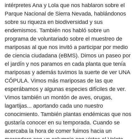
intérpretes Ana y Lola que nos hablaron sobre el
Parque Nacional de Sierra Nevada, hablándonos
sobre su riqueza en biodiversidad y sus
endemismos. También nos habló sobre un
programa de voluntariado sobre el muestreo de
mariposas al que nos invitó a participar por medio
de ciencia ciudadana (eBMS). Dimos un paseo por
el jardín y nos paramos en cada planta que tenía
mariposas y además tuvimos la suerte de ver UNA
CÓPULA. Vimos más mariposas de las que
esperábamos y algunas especies difíciles de ver.
Vimos también un montón de aves, orugas,
lagartijas... aportando cada uno nuestro
conocimiento. También plantas endémicas que nos
gustaría conocer en su temporada. Cuando se
acercaba la hora de comer fuimos hacia un