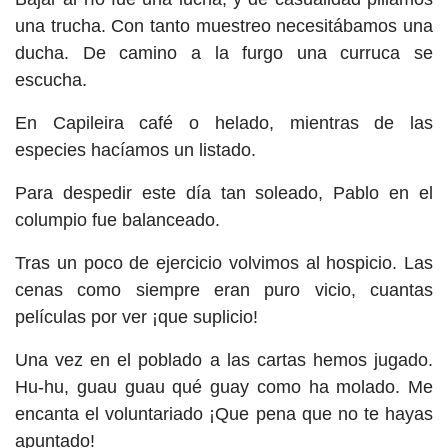
una trucha. Con tanto muestreo necesitábamos una
ducha. De camino a la furgo una curruca se
escucha.
En Capileira café o helado, mientras de las
especies hacíamos un listado.
Para despedir este día tan soleado, Pablo en el
columpio fue balanceado.
Tras un poco de ejercicio volvimos al hospicio. Las
cenas como siempre eran puro vicio, cuantas
películas por ver ¡que suplicio!
Una vez en el poblado a las cartas hemos jugado.
Hu-hu, guau guau qué guay como ha molado. Me
encanta el voluntariado ¡Que pena que no te hayas
apuntado!