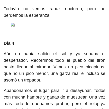
Todavía no vemos rapaz nocturna, pero no
perdemos la esperanza.
Día 4
Aún no había salido el sol y ya sonaba el
despertador. Recorrimos todo el pueblo del tirón
hasta llegar al mirador. Vimos un pico picapinos,
que no un pico menor, una garza real e incluso se
asomó un trepador.
Abandonamos el lugar para ir a desayunar. Todos
con mucha hambre y ganas de muestrear. Una vez
más todo lo queríamos probar, pero el reloj ya