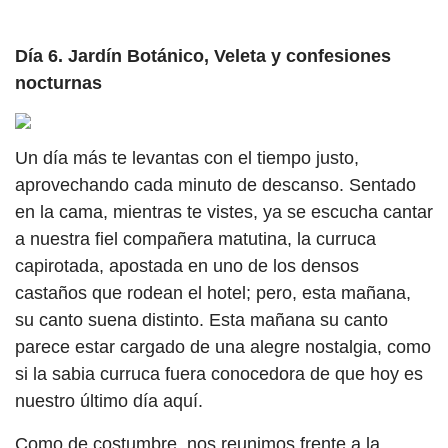
Día 6. Jardín Botánico, Veleta y confesiones
nocturnas
Un día más te levantas con el tiempo justo,
aprovechando cada minuto de descanso. Sentado
en la cama, mientras te vistes, ya se escucha cantar
a nuestra fiel compañera matutina, la curruca
capirotada, apostada en uno de los densos
castaños que rodean el hotel; pero, esta mañana,
su canto suena distinto. Esta mañana su canto
parece estar cargado de una alegre nostalgia, como
si la sabia curruca fuera conocedora de que hoy es
nuestro último día aquí.
Como de costumbre, nos reunimos frente a la