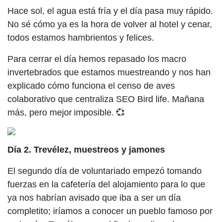
Hace sol, el agua está fría y el día pasa muy rápido.
No sé cómo ya es la hora de volver al hotel y cenar,
todos estamos hambrientos y felices.
Para cerrar el día hemos repasado los macro
invertebrados que estamos muestreando y nos han
explicado cómo funciona el censo de aves
colaborativo que centraliza SEO Bird life. Mañana
más, pero mejor imposible. 💞
Día 2. Trevélez, muestreos y jamones
El segundo día de voluntariado empezó tomando
fuerzas en la cafetería del alojamiento para lo que
ya nos habrían avisado que iba a ser un día
completito; iríamos a conocer un pueblo famoso por