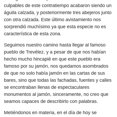
culpables de este contratiempo acabaron siendo un
águila calzada, y posteriormente tres abejeros junto
con otra calzada. Este último avistamiento nos
sorprendió muchísimo ya que esta especie no es
característica de esta zona.
Seguimos nuestro camino hasta llegar al famoso
pueblo de Trevélez, y a pesar de que nos habían
hecho mucho hincapié en que este pueblo era
famoso por su jamón, nos quedamos asombrados
de que no solo había jamón en las cartas de sus
bares, sino que todas las fachadas, fuentes y calles
se encontraban llenas de espectaculares
monumentos al jamón, sinceramente, no creo que
seamos capaces de describirlo con palabras.
Metiéndonos en materia, en el día de hoy se