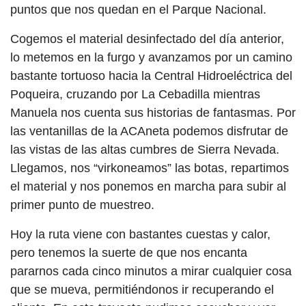
puntos que nos quedan en el Parque Nacional.
Cogemos el material desinfectado del día anterior,
lo metemos en la furgo y avanzamos por un camino
bastante tortuoso hacia la Central Hidroeléctrica del
Poqueira, cruzando por La Cebadilla mientras
Manuela nos cuenta sus historias de fantasmas. Por
las ventanillas de la ACAneta podemos disfrutar de
las vistas de las altas cumbres de Sierra Nevada.
Llegamos, nos “virkoneamos” las botas, repartimos
el material y nos ponemos en marcha para subir al
primer punto de muestreo.
Hoy la ruta viene con bastantes cuestas y calor,
pero tenemos la suerte de que nos encanta
pararnos cada cinco minutos a mirar cualquier cosa
que se mueva, permitiéndonos ir recuperando el