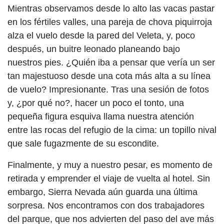
Mientras observamos desde lo alto las vacas pastar
en los fértiles valles, una pareja de chova piquirroja
alza el vuelo desde la pared del Veleta, y, poco
después, un buitre leonado planeando bajo
nuestros pies. ¿Quién iba a pensar que vería un ser
tan majestuoso desde una cota más alta a su línea
de vuelo? Impresionante. Tras una sesión de fotos
y, ¿por qué no?, hacer un poco el tonto, una
pequeña figura esquiva llama nuestra atención
entre las rocas del refugio de la cima: un topillo nival
que sale fugazmente de su escondite.
Finalmente, y muy a nuestro pesar, es momento de
retirada y emprender el viaje de vuelta al hotel. Sin
embargo, Sierra Nevada aún guarda una última
sorpresa. Nos encontramos con dos trabajadores
del parque, que nos advierten del paso del ave más