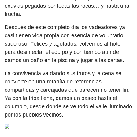
exuvias pegadas por todas las rocas… y hasta una
trucha.
Después de este completo día los vadeadores ya
casi tienen vida propia con esencia de voluntario
sudoroso. Felices y agotados, volvemos al hotel
para desinfectar el equipo y con tiempo aún de
darnos un baño en la piscina y jugar a las cartas.
La convivencia va dando sus frutos y la cena se
convierte en una retahíla de referencias
compartidas y carcajadas que parecen no tener fin.
Ya con la tripa llena, damos un paseo hasta el
columpio, desde donde se ve todo el valle iluminado
por los pueblos vecinos.