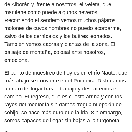
de Alborán y, frente a nosotros, el Veleta, que
mantiene como puede algunos neveros.
Recorriendo el sendero vemos muchos pájaros
molones de cuyos nombres no puedo acordarme,
salvo de los cernícalos y los buitres leonados.
También vemos cabras y plantas de la zona. El
paisaje de montaña, colosal ante nosotros,
emociona.
El punto de muestreo de hoy es en el río Naute, que
más abajo se convierte en el Poqueira. Disfrutamos
un rato del lugar tras el trabajo y deshacemos el
camino. El regreso, que es cuesta arriba y con los
rayos del mediodía sin darnos tregua ni opción de
cobijo, se hace más duro que la ida. Sin embargo,
somos capaces de llegar sin bajas a la furgoneta.