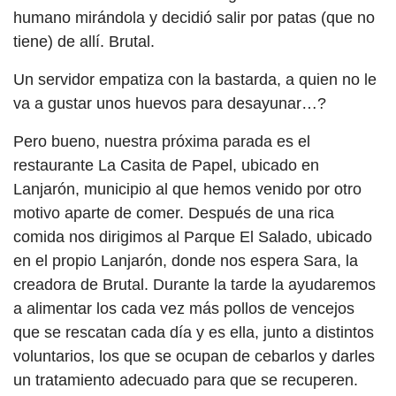
humano mirándola y decidió salir por patas (que no
tiene) de allí. Brutal.
Un servidor empatiza con la bastarda, a quien no le
va a gustar unos huevos para desayunar…?
Pero bueno, nuestra próxima parada es el
restaurante La Casita de Papel, ubicado en
Lanjarón, municipio al que hemos venido por otro
motivo aparte de comer. Después de una rica
comida nos dirigimos al Parque El Salado, ubicado
en el propio Lanjarón, donde nos espera Sara, la
creadora de Brutal. Durante la tarde la ayudaremos
a alimentar los cada vez más pollos de vencejos
que se rescatan cada día y es ella, junto a distintos
voluntarios, los que se ocupan de cebarlos y darles
un tratamiento adecuado para que se recuperen.