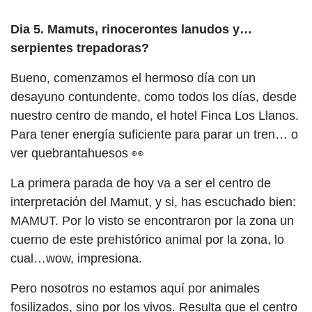
Dia 5. Mamuts, rinocerontes lanudos y…
serpientes trepadoras?
Bueno, comenzamos el hermoso día con un
desayuno contundente, como todos los días, desde
nuestro centro de mando, el hotel Finca Los Llanos.
Para tener energía suficiente para parar un tren… o
ver quebrantahuesos 👀
La primera parada de hoy va a ser el centro de
interpretación del Mamut, y si, has escuchado bien:
MAMUT. Por lo visto se encontraron por la zona un
cuerno de este prehistórico animal por la zona, lo
cual…wow, impresiona.
Pero nosotros no estamos aquí por animales
fosilizados, sino por los vivos. Resulta que el centro