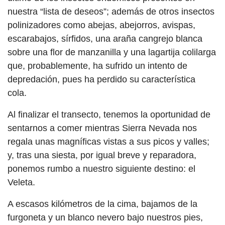
nuestra “lista de deseos”; además de otros insectos
polinizadores como abejas, abejorros, avispas,
escarabajos, sírfidos, una araña cangrejo blanca
sobre una flor de manzanilla y una lagartija colilarga
que, probablemente, ha sufrido un intento de
depredación, pues ha perdido su característica
cola.
Al finalizar el transecto, tenemos la oportunidad de
sentarnos a comer mientras Sierra Nevada nos
regala unas magníficas vistas a sus picos y valles;
y, tras una siesta, por igual breve y reparadora,
ponemos rumbo a nuestro siguiente destino: el
Veleta.
A escasos kilómetros de la cima, bajamos de la
furgoneta y un blanco nevero bajo nuestros pies,