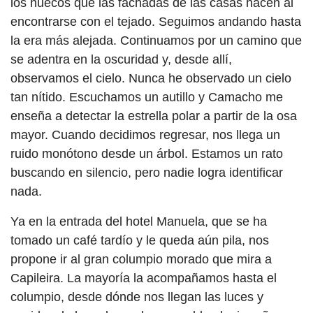
los huecos que las fachadas de las casas hacen al
encontrarse con el tejado. Seguimos andando hasta
la era más alejada. Continuamos por un camino que
se adentra en la oscuridad y, desde allí,
observamos el cielo. Nunca he observado un cielo
tan nítido. Escuchamos un autillo y Camacho me
enseña a detectar la estrella polar a partir de la osa
mayor. Cuando decidimos regresar, nos llega un
ruido monótono desde un árbol. Estamos un rato
buscando en silencio, pero nadie logra identificar
nada.
Ya en la entrada del hotel Manuela, que se ha
tomado un café tardío y le queda aún pila, nos
propone ir al gran columpio morado que mira a
Capileira. La mayoría la acompañamos hasta el
columpio, desde dónde nos llegan las luces y