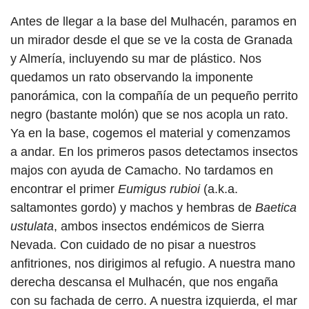
Antes de llegar a la base del Mulhacén, paramos en
un mirador desde el que se ve la costa de Granada
y Almería, incluyendo su mar de plástico. Nos
quedamos un rato observando la imponente
panorámica, con la compañía de un pequeño perrito
negro (bastante molón) que se nos acopla un rato.
Ya en la base, cogemos el material y comenzamos
a andar. En los primeros pasos detectamos insectos
majos con ayuda de Camacho. No tardamos en
encontrar el primer
Eumigus rubioi
(a.k.a.
saltamontes gordo) y machos y hembras de
Baetica
ustulata
, ambos insectos endémicos de Sierra
Nevada. Con cuidado de no pisar a nuestros
anfitriones, nos dirigimos al refugio. A nuestra mano
derecha descansa el Mulhacén, que nos engaña
con su fachada de cerro. A nuestra izquierda, el mar