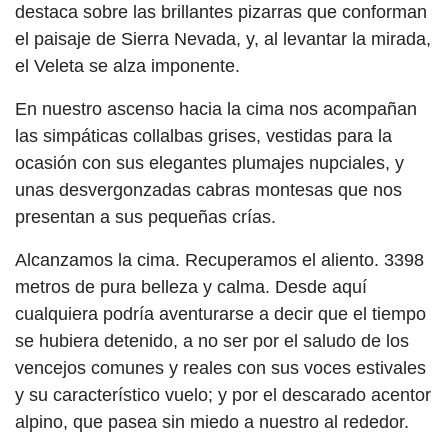
destaca sobre las brillantes pizarras que conforman
el paisaje de Sierra Nevada, y, al levantar la mirada,
el Veleta se alza imponente.
En nuestro ascenso hacia la cima nos acompañan
las simpáticas collalbas grises, vestidas para la
ocasión con sus elegantes plumajes nupciales, y
unas desvergonzadas cabras montesas que nos
presentan a sus pequeñas crías.
Alcanzamos la cima. Recuperamos el aliento. 3398
metros de pura belleza y calma. Desde aquí
cualquiera podría aventurarse a decir que el tiempo
se hubiera detenido, a no ser por el saludo de los
vencejos comunes y reales con sus voces estivales
y su característico vuelo; y por el descarado acentor
alpino, que pasea sin miedo a nuestro al rededor.