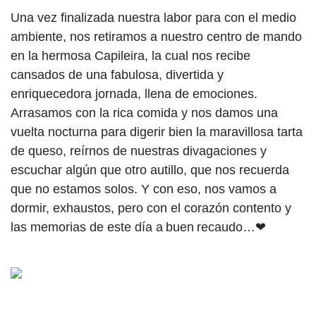
Una vez finalizada nuestra labor para con el medio
ambiente, nos retiramos a nuestro centro de mando
en la hermosa Capileira, la cual nos recibe
cansados de una fabulosa, divertida y
enriquecedora jornada, llena de emociones.
Arrasamos con la rica comida y nos damos una
vuelta nocturna para digerir bien la maravillosa tarta
de queso, reírnos de nuestras divagaciones y
escuchar algún que otro autillo, que nos recuerda
que no estamos solos. Y con eso, nos vamos a
dormir, exhaustos, pero con el corazón contento y
las memorias de este día a buen recaudo…❤