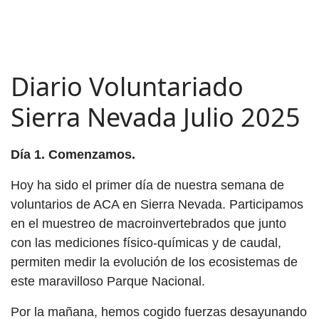
Diario Voluntariado
Sierra Nevada Julio 2025
Día 1. Comenzamos.
Hoy ha sido el primer día de nuestra semana de
voluntarios de ACA en Sierra Nevada. Participamos
en el muestreo de macroinvertebrados que junto
con las mediciones físico-químicas y de caudal,
permiten medir la evolución de los ecosistemas de
este maravilloso Parque Nacional.
Por la mañana, hemos cogido fuerzas desayunando