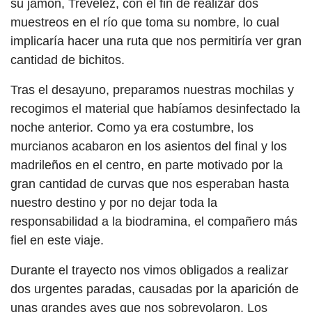
su jamón, Trevélez, con el fin de realizar dos
muestreos en el río que toma su nombre, lo cual
implicaría hacer una ruta que nos permitiría ver gran
cantidad de bichitos.
Tras el desayuno, preparamos nuestras mochilas y
recogimos el material que habíamos desinfectado la
noche anterior. Como ya era costumbre, los
murcianos acabaron en los asientos del final y los
madrileños en el centro, en parte motivado por la
gran cantidad de curvas que nos esperaban hasta
nuestro destino y por no dejar toda la
responsabilidad a la biodramina, el compañero más
fiel en este viaje.
Durante el trayecto nos vimos obligados a realizar
dos urgentes paradas, causadas por la aparición de
unas grandes aves que nos sobrevolaron. Los