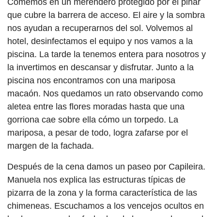
Comemos en un merendero protegido por el pinar
que cubre la barrera de acceso. El aire y la sombra
nos ayudan a recuperarnos del sol. Volvemos al
hotel, desinfectamos el equipo y nos vamos a la
piscina. La tarde la tenemos entera para nosotros y
la invertimos en descansar y disfrutar. Junto a la
piscina nos encontramos con una mariposa
macaón. Nos quedamos un rato observando como
aletea entre las flores moradas hasta que una
gorriona cae sobre ella cómo un torpedo. La
mariposa, a pesar de todo, logra zafarse por el
margen de la fachada.
Después de la cena damos un paseo por Capileira.
Manuela nos explica las estructuras típicas de
pizarra de la zona y la forma característica de las
chimeneas. Escuchamos a los vencejos ocultos en