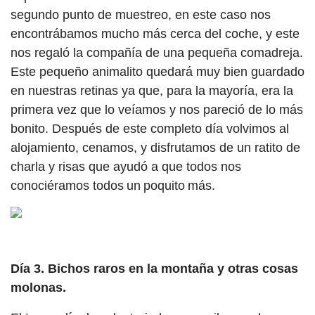
segundo punto de muestreo, en este caso nos
encontrábamos mucho más cerca del coche, y este
nos regaló la compañía de una pequeña comadreja.
Este pequeño animalito quedará muy bien guardado
en nuestras retinas ya que, para la mayoría, era la
primera vez que lo veíamos y nos pareció de lo más
bonito. Después de este completo día volvimos al
alojamiento, cenamos, y disfrutamos de un ratito de
charla y risas que ayudó a que todos nos
conociéramos todos un poquito más.
Día 3. Bichos raros en la montaña y otras cosas
molonas.