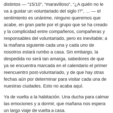
distintos — “15/10”, “maravilloso”, “¿A quién no le
va a gustar un voluntariado del siglo I?”, … — el
sentimiento es unánime, ninguno queremos que
acabe, en gran parte por el grupo que se ha creado
y la complicidad entre compañeros, compañeras y
responsables del voluntariado, pero es inevitable; a
la mañana siguiente cada una y cada uno de
nosotros estará rumbo a casa. Sin embargo, la
despedida no será tan amarga, sabedores de que
ya se encuentra marcada en el calendario el primer
reencuentro post-voluntariado, y de que hay otras
fechas aún por determinar para visitar cada una de
nuestras ciudades. Esto no acaba aquí.
Ya de vuelta a la habitación. Una ducha para calmar
las emociones y a dormir, que mañana nos espera
un largo viaje de vuelta a casa.