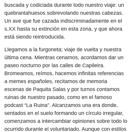
buscada y codiciada durante todo nuestro viaje: un
quebrantahuesos sobrevolando nuestras cabezas.
Un ave que fue cazada indiscriminadamente en el
s.XX hasta su extinción en esta zona, y que ahora
está siendo reintroducida.
Llegamos a la furgoneta; viaje de vuelta y nuestra
última cena. Mientras cenamos, acordamos dar un
paseo nocturno por las calles de Capileira.
Bromeamos, reímos, hacemos infinitas referencias
a memes españoles, recitamos de memoria
escenas de Paquita Salas y por turnos contamos
ruinas de nuestro pasado, como en el famoso
podcast “La Ruina”. Alcanzamos una era donde,
sentados en el suelo formando un círculo irregular,
comenzamos a intercambiar opiniones sobre todo lo
ocurrido durante el voluntariado. Aunque con estilos