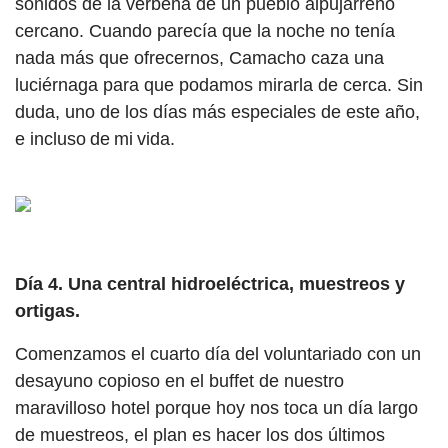
sonidos de la verbena de un pueblo alpujarreño
cercano. Cuando parecía que la noche no tenía
nada más que ofrecernos, Camacho caza una
luciérnaga para que podamos mirarla de cerca. Sin
duda, uno de los días más especiales de este año,
e incluso de mi vida.
Día 4. Una central hidroeléctrica, muestreos y
ortigas.
Comenzamos el cuarto día del voluntariado con un
desayuno copioso en el buffet de nuestro
maravilloso hotel porque hoy nos toca un día largo
de muestreos, el plan es hacer los dos últimos