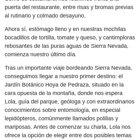
puerta del restaurante, entre risas y bromas previas
al rutinario y colmado desayuno.
Ahora sí, estómago lleno y en nuestras mochilas
bocadillos de tortilla, tomate y queso, y cantimploras
rebosantes de las puras aguas de Sierra Nevada,
comienza nuestro último día.
Tras un importante viaje bordeando Sierra Nevada,
conseguimos llegar a nuestro primer destino: el
Jardín Botánico Hoya de Pedraza, situado en la
cara opuesta de la montaña, donde nos espera
Lola, guía del parque, geóloga y con extraordinarios
conocimientos sobre entomología, en especial
lepidópteros, comúnmente llamados polillas y
mariposas. Antes de comenzar su charla, Lola nos
ofrece la opción de elegir entre dos posibles temas