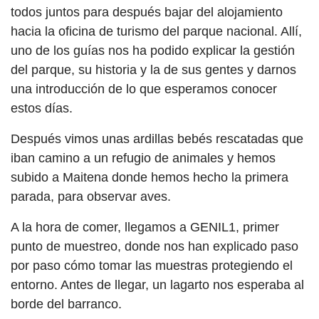
todos juntos para después bajar del alojamiento
hacia la oficina de turismo del parque nacional. Allí,
uno de los guías nos ha podido explicar la gestión
del parque, su historia y la de sus gentes y darnos
una introducción de lo que esperamos conocer
estos días.
Después vimos unas ardillas bebés rescatadas que
iban camino a un refugio de animales y hemos
subido a Maitena donde hemos hecho la primera
parada, para observar aves.
A la hora de comer, llegamos a GENIL1, primer
punto de muestreo, donde nos han explicado paso
por paso cómo tomar las muestras protegiendo el
entorno. Antes de llegar, un lagarto nos esperaba al
borde del barranco.