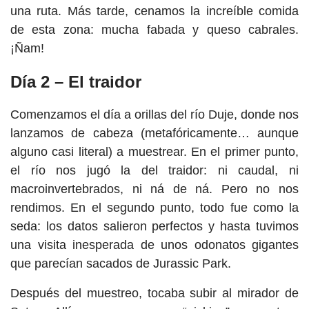
una ruta. Más tarde, cenamos la increíble comida
de esta zona: mucha fabada y queso cabrales.
¡Ñam!
Día 2 – El traidor
Comenzamos el día a orillas del río Duje, donde nos
lanzamos de cabeza (metafóricamente… aunque
alguno casi literal) a muestrear. En el primer punto,
el río nos jugó la del traidor: ni caudal, ni
macroinvertebrados, ni ná de ná. Pero no nos
rendimos. En el segundo punto, todo fue como la
seda: los datos salieron perfectos y hasta tuvimos
una visita inesperada de unos odonatos gigantes
que parecían sacados de Jurassic Park.
Después del muestreo, tocaba subir al mirador de