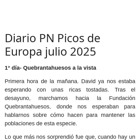
Diario PN Picos de
Europa julio 2025
1° día- Quebrantahuesos a la vista
Primera hora de la mañana. David ya nos estaba
esperando con unas ricas tostadas. Tras el
desayuno, marchamos hacia la Fundación
Quebrantahuesos, donde nos esperaban para
hablarnos sobre cómo hacen para mantener las
poblaciones de esta especie.
Lo que más nos sorprendió fue que, cuando hay un