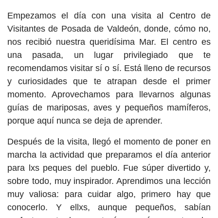
Empezamos el día con una visita al Centro de
Visitantes de Posada de Valdeón, donde, cómo no,
nos recibió nuestra queridísima Mar. El centro es
una pasada, un lugar privilegiado que te
recomendamos visitar sí o sí. Está lleno de recursos
y curiosidades que te atrapan desde el primer
momento. Aprovechamos para llevarnos algunas
guías de mariposas, aves y pequeños mamíferos,
porque aquí nunca se deja de aprender.
Después de la visita, llegó el momento de poner en
marcha la actividad que preparamos el día anterior
para lxs peques del pueblo. Fue súper divertido y,
sobre todo, muy inspirador. Aprendimos una lección
muy valiosa: para cuidar algo, primero hay que
conocerlo. Y ellxs, aunque pequeños, sabían