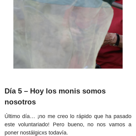
Día 5 – Hoy los monis somos
nosotros
Último día… ¡no me creo lo rápido que ha pasado
este voluntariado! Pero bueno, no nos vamos a
poner nostálgicxs todavía.