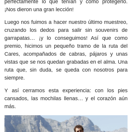
perfectamente lo que tenían y cómo protegerlo.
¡Nos dieron una gran lección!
Luego nos fuimos a hacer nuestro último muestreo,
cruzando los dedos para salir sin souvenirs de
garrapatas… ¡y lo conseguimos! Así que como
premio, hicimos un pequeño tramo de la ruta del
Cares, acompañados de cabras, pájaros y unas
vistas que se nos quedan grabadas en el alma. Una
ruta que, sin duda, se queda con nosotros para
siempre.
Y así cerramos esta experiencia: con los pies
cansados, las mochilas llenas… y el corazón aún
más.