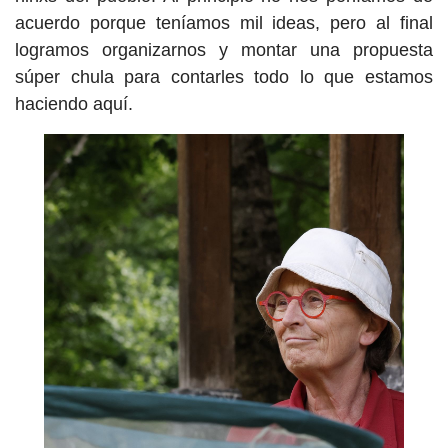
acuerdo porque teníamos mil ideas, pero al final
logramos organizarnos y montar una propuesta
súper chula para contarles todo lo que estamos
haciendo aquí.