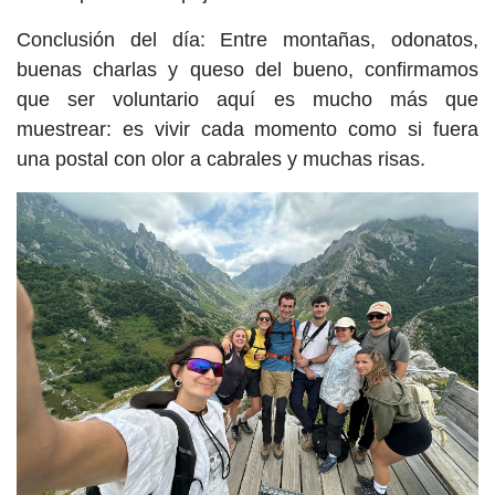
Conclusión del día: Entre montañas, odonatos,
buenas charlas y queso del bueno, confirmamos
que ser voluntario aquí es mucho más que
muestrear: es vivir cada momento como si fuera
una postal con olor a cabrales y muchas risas.