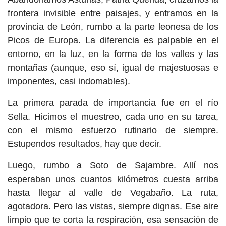
frontera invisible entre paisajes, y entramos en la
provincia de León, rumbo a la parte leonesa de los
Picos de Europa. La diferencia es palpable en el
entorno, en la luz, en la forma de los valles y las
montañas (aunque, eso sí, igual de majestuosas e
imponentes, casi indomables).
La primera parada de importancia fue en el río
Sella. Hicimos el muestreo, cada uno en su tarea,
con el mismo esfuerzo rutinario de siempre.
Estupendos resultados, hay que decir.
Luego, rumbo a Soto de Sajambre. Allí nos
esperaban unos cuantos kilómetros cuesta arriba
hasta llegar al valle de Vegabaño. La ruta,
agotadora. Pero las vistas, siempre dignas. Ese aire
limpio que te corta la respiración, esa sensación de