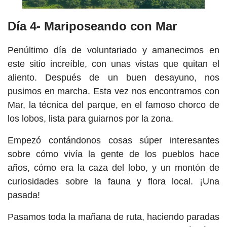
Día 4- Mariposeando con Mar
Penúltimo día de voluntariado y amanecimos en
este sitio increíble, con unas vistas que quitan el
aliento. Después de un buen desayuno, nos
pusimos en marcha. Esta vez nos encontramos con
Mar, la técnica del parque, en el famoso chorco de
los lobos, lista para guiarnos por la zona.
Empezó contándonos cosas súper interesantes
sobre cómo vivía la gente de los pueblos hace
años, cómo era la caza del lobo, y un montón de
curiosidades sobre la fauna y flora local. ¡Una
pasada!
Pasamos toda la mañana de ruta, haciendo paradas