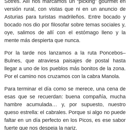
Sotres. Allí nos marcamos un “picking” gourmet en
versión rural, con vistas que ni en un anuncio de
Asturias para turistas madrileños. Entre bocado y
bocado nos dio por filosofar sobre temas sociales y,
oye, salimos de allí con el estómago lleno y la
mente más despierta que nunca.
Por la tarde nos lanzamos a la ruta Poncebos–
Bulnes, que atraviesa paisajes de postal hasta
llegar a uno de los pueblos más bonitos de la zona.
Por el camino nos cruzamos con la cabra Manola.
Para terminar el día como se merece, una cena de
esas que se recuerdan: buena compañía, mucha
hambre acumulada… y, por supuesto, nuestro
queso estrella: el cabrales. Porque si algo no puede
faltar en un día perfecto en los Picos, es ese sabor
fuerte que nos despeja la nariz.