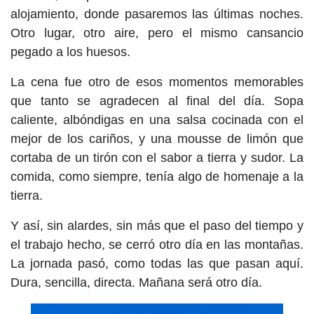
alojamiento, donde pasaremos las últimas noches.
Otro lugar, otro aire, pero el mismo cansancio
pegado a los huesos.
La cena fue otro de esos momentos memorables
que tanto se agradecen al final del día. Sopa
caliente, albóndigas en una salsa cocinada con el
mejor de los cariños, y una mousse de limón que
cortaba de un tirón con el sabor a tierra y sudor. La
comida, como siempre, tenía algo de homenaje a la
tierra.
Y así, sin alardes, sin más que el paso del tiempo y
el trabajo hecho, se cerró otro día en las montañas.
La jornada pasó, como todas las que pasan aquí.
Dura, sencilla, directa. Mañana será otro día.