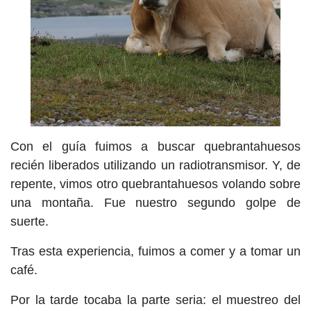
Con el guía fuimos a buscar quebrantahuesos
recién liberados utilizando un radiotransmisor. Y, de
repente, vimos otro quebrantahuesos volando sobre
una montaña. Fue nuestro segundo golpe de
suerte.
Tras esta experiencia, fuimos a comer y a tomar un
café.
Por la tarde tocaba la parte seria: el muestreo del