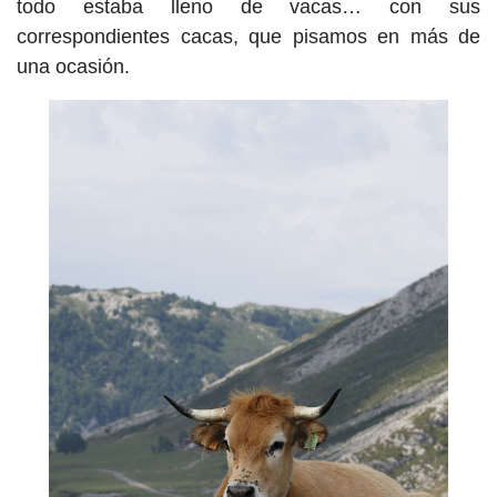
todo estaba lleno de vacas… con sus
correspondientes cacas, que pisamos en más de
una ocasión.