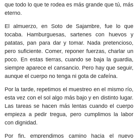
que todo lo que te rodea es más grande que tú, más
eterno.
El almuerzo, en Soto de Sajambre, fue lo que
tocaba. Hamburguesas, sartenes con huevos y
patatas, pan para dar y tomar. Nada pretencioso,
pero suficiente. Comer, reponer fuerzas, charlar un
poco. En estas tierras, cuando se baja la guardia,
siempre aparece el cansancio. Pero hay que seguir,
aunque el cuerpo no tenga ni gota de cafeína.
Por la tarde, repetimos el muestreo en el mismo río,
esta vez con el sol algo más bajo y en distinto lugar.
Las tareas se hacen más lentas cuando el cuerpo
empieza a pedir tregua, pero cumplimos la labor
con dignidad.
Por fin, emprendimos camino hacia el nuevo