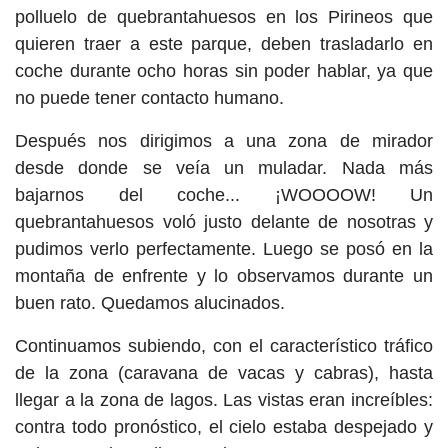
polluelo de quebrantahuesos en los Pirineos que
quieren traer a este parque, deben trasladarlo en
coche durante ocho horas sin poder hablar, ya que
no puede tener contacto humano.
Después nos dirigimos a una zona de mirador
desde donde se veía un muladar. Nada más
bajarnos del coche... ¡WOOOOW! Un
quebrantahuesos voló justo delante de nosotras y
pudimos verlo perfectamente. Luego se posó en la
montaña de enfrente y lo observamos durante un
buen rato. Quedamos alucinados.
Continuamos subiendo, con el característico tráfico
de la zona (caravana de vacas y cabras), hasta
llegar a la zona de lagos. Las vistas eran increíbles:
contra todo pronóstico, el cielo estaba despejado y