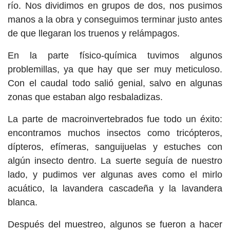
río. Nos dividimos en grupos de dos, nos pusimos
manos a la obra y conseguimos terminar justo antes
de que llegaran los truenos y relámpagos.
En la parte físico-química tuvimos algunos
problemillas, ya que hay que ser muy meticuloso.
Con el caudal todo salió genial, salvo en algunas
zonas que estaban algo resbaladizas.
La parte de macroinvertebrados fue todo un éxito:
encontramos muchos insectos como tricópteros,
dípteros, efímeras, sanguijuelas y estuches con
algún insecto dentro. La suerte seguía de nuestro
lado, y pudimos ver algunas aves como el mirlo
acuático, la lavandera cascadeña y la lavandera
blanca.
Después del muestreo, algunos se fueron a hacer