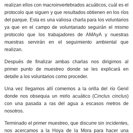
realizan ellos con macroinvertebrados acuáticos, cuál es el
protocolo que siguen y que resultados obtienen en los ríos
del parque. Esta es una valiosa charla para los voluntarios
ya que en el campo de voluntariado seguirán el mismo
protocolo que los trabajadores de AMAyA y nuestras
muestras servirán en el seguimiento ambiental que
realizan.
Después de finalizar ambas charlas nos dirigimos al
primer punto de muestreo donde se les explicará en
detalle a los voluntarios como proceder.
Una vez llegamos allí comemos a la orilla del río Genil
donde nos obsequia un mirlo acuático (
Cinclus cinclus
)
con una pasada a ras del agua a escasos metros de
nosotros.
Terminado el primer muestreo, que discurre sin incidentes,
nos acercamos a la Hoya de la Mora para hacer una