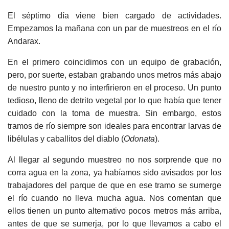
El séptimo día viene bien cargado de actividades.
Empezamos la mañana con un par de muestreos en el río
Andarax.
En el primero coincidimos con un equipo de grabación,
pero, por suerte, estaban grabando unos metros más abajo
de nuestro punto y no interfirieron en el proceso. Un punto
tedioso, lleno de detrito vegetal por lo que había que tener
cuidado con la toma de muestra. Sin embargo, estos
tramos de río siempre son ideales para encontrar larvas de
libélulas y caballitos del diablo (
Odonata
).
Al llegar al segundo muestreo no nos sorprende que no
corra agua en la zona, ya habíamos sido avisados por los
trabajadores del parque de que en ese tramo se sumerge
el río cuando no lleva mucha agua. Nos comentan que
ellos tienen un punto alternativo pocos metros más arriba,
antes de que se sumerja, por lo que llevamos a cabo el