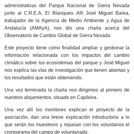
administrativas del Parque Nacional de Sierra Nevada
junto al C.R.E.A. El Blanqueo. Allí José Miguel Barea,
trabajador de la Agencia de Medio Ambiente y Agua de
Andalucía (AMAyA), nos dio una charla acerca del
Observatorio de Cambio Global de Sierra Nevada.
Este proyecto tiene como finalidad ampliar y gestionar la
información relacionada con los impactos del cambio
climático sobre los ecosistemas del parque y José Miguel
nos explica las vías de investigación que tienen abiertas y
los resultados que están obteniendo.
Una vez terminada la charla nos dirigimos al primero de
nuestros alojamientos, situado en Capileira.
Una vez allí los monitores explican el proyecto de la
asociación, dan una breve explicación introductoria a lo
que serán los muestreos y repasan con los voluntarios el
cronograma del campo de voluntariado.