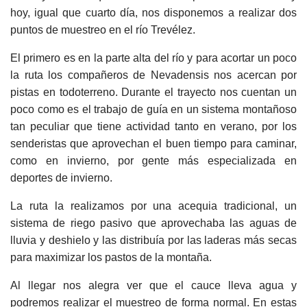
hoy, igual que cuarto día, nos disponemos a realizar dos
puntos de muestreo en el río Trevélez.
El primero es en la parte alta del río y para acortar un poco
la ruta los compañeros de Nevadensis nos acercan por
pistas en todoterreno. Durante el trayecto nos cuentan un
poco como es el trabajo de guía en un sistema montañoso
tan peculiar que tiene actividad tanto en verano, por los
senderistas que aprovechan el buen tiempo para caminar,
como en invierno, por gente más especializada en
deportes de invierno.
La ruta la realizamos por una acequia tradicional, un
sistema de riego pasivo que aprovechaba las aguas de
lluvia y deshielo y las distribuía por las laderas más secas
para maximizar los pastos de la montaña.
Al llegar nos alegra ver que el cauce lleva agua y
podremos realizar el muestreo de forma normal. En estas