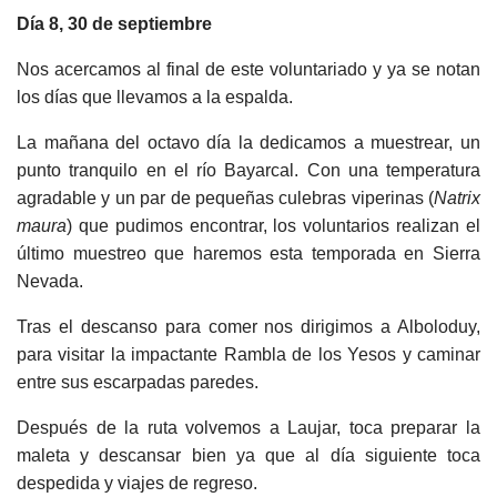
Día 8, 30 de septiembre
Nos acercamos al final de este voluntariado y ya se notan
los días que llevamos a la espalda.
La mañana del octavo día la dedicamos a muestrear, un
punto tranquilo en el río Bayarcal. Con una temperatura
agradable y un par de pequeñas culebras viperinas (
Natrix
maura
) que pudimos encontrar, los voluntarios realizan el
último muestreo que haremos esta temporada en Sierra
Nevada.
Tras el descanso para comer nos dirigimos a Alboloduy,
para visitar la impactante Rambla de los Yesos y caminar
entre sus escarpadas paredes.
Después de la ruta volvemos a Laujar, toca preparar la
maleta y descansar bien ya que al día siguiente toca
despedida y viajes de regreso.