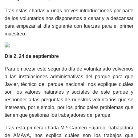
Tras estas charlas y unas breves introducciones por parte
de los voluntarios nos disponemos a cenar y a descansar
para empezar al día siguiente con fuerzas para el primer
muestreo.
Día 2, 24 de septiembre
Para empezar este segundo día de voluntariado volvemos
a las instalaciones administrativas del parque para que
Javier, técnico del parque nacional, nos explique cuáles
son los valores naturales y sociales de este parque y
responder a las preguntas de nuestros voluntarios que se
interesan, por ejemplo, por los principales problemas que
tienen que gestionar los trabajadores del parque.
Tras esta primera charla M.ª Carmen Fajardo, trabajadora
de AMAyA, nos explica cuáles son los trabajos que