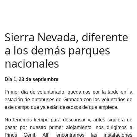
Sierra Nevada, diferente
a los demás parques
nacionales
Día 1, 23 de septiembre
Primer día de voluntariado, quedamos por la tarde en la
estación de autobuses de Granada con los voluntarios de
este campo que ya están deseosos de que empiece.
No tenemos tiempo para descansar y, antes siquiera de
pasar por nuestro primer alojamiento, nos dirigimos a
Pinos Genil. Allí encontramos las instalaciones