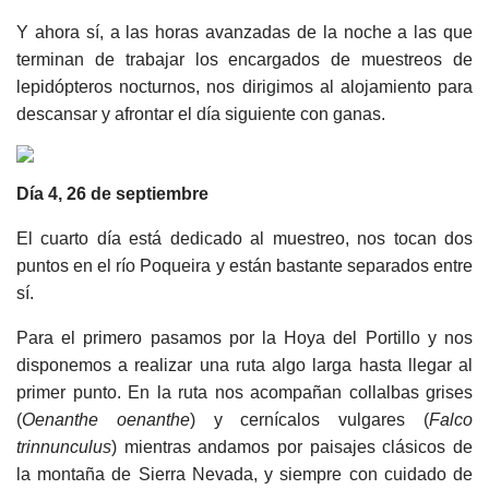
Y ahora sí, a las horas avanzadas de la noche a las que
terminan de trabajar los encargados de muestreos de
lepidópteros nocturnos, nos dirigimos al alojamiento para
descansar y afrontar el día siguiente con ganas.
Día 4, 26 de septiembre
El cuarto día está dedicado al muestreo, nos tocan dos
puntos en el río Poqueira y están bastante separados entre
sí.
Para el primero pasamos por la Hoya del Portillo y nos
disponemos a realizar una ruta algo larga hasta llegar al
primer punto. En la ruta nos acompañan collalbas grises
(
Oenanthe oenanthe
) y cernícalos vulgares (
Falco
trinnunculus
) mientras andamos por paisajes clásicos de
la montaña de Sierra Nevada, y siempre con cuidado de