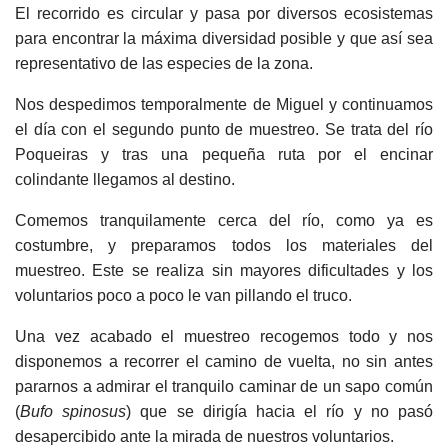
El recorrido es circular y pasa por diversos ecosistemas
para encontrar la máxima diversidad posible y que así sea
representativo de las especies de la zona.
Nos despedimos temporalmente de Miguel y continuamos
el día con el segundo punto de muestreo. Se trata del río
Poqueiras y tras una pequeña ruta por el encinar
colindante llegamos al destino.
Comemos tranquilamente cerca del río, como ya es
costumbre, y preparamos todos los materiales del
muestreo. Este se realiza sin mayores dificultades y los
voluntarios poco a poco le van pillando el truco.
Una vez acabado el muestreo recogemos todo y nos
disponemos a recorrer el camino de vuelta, no sin antes
pararnos a admirar el tranquilo caminar de un sapo común
(
Bufo spinosus
) que se dirigía hacia el río y no pasó
desapercibido ante la mirada de nuestros voluntarios.