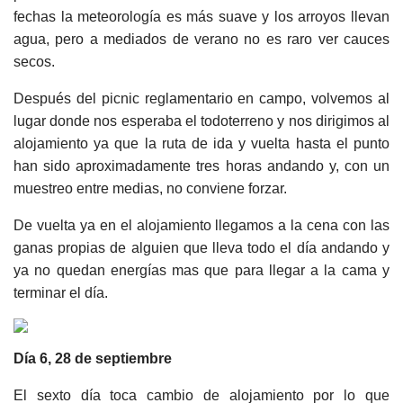
fechas la meteorología es más suave y los arroyos llevan
agua, pero a mediados de verano no es raro ver cauces
secos.
Después del picnic reglamentario en campo, volvemos al
lugar donde nos esperaba el todoterreno y nos dirigimos al
alojamiento ya que la ruta de ida y vuelta hasta el punto
han sido aproximadamente tres horas andando y, con un
muestreo entre medias, no conviene forzar.
De vuelta ya en el alojamiento llegamos a la cena con las
ganas propias de alguien que lleva todo el día andando y
ya no quedan energías mas que para llegar a la cama y
terminar el día.
Día 6, 28 de septiembre
El sexto día toca cambio de alojamiento por lo que