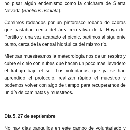
no pisar algún endemismo como la chicharra de Sierra
Nevada (
Baeticus ustulata
).
Comimos rodeados por un pintoresco rebaño de cabras
que pastaban cerca del área recreativa de la Hoya del
Portillo y, una vez acabado el picnic, partimos al siguiente
punto, cerca de la central hidráulica del mismo río.
Mientras muestreamos la meteorología nos da un respiro y
cubre el cielo con nubes que hacen un poco mas llevadero
el trabajo bajo el sol. Los voluntarios, que ya se han
aprendido el protocolo, realizan rápido el muestreo y
podemos volver con algo de tiempo para recuperarnos de
un día de caminatas y muestreos.
Día 5, 27 de septiembre
No hay días tranquilos en este campo de voluntariado y