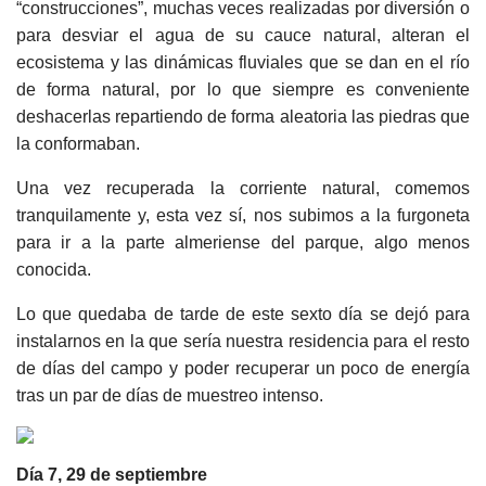
“construcciones”, muchas veces realizadas por diversión o
para desviar el agua de su cauce natural, alteran el
ecosistema y las dinámicas fluviales que se dan en el río
de forma natural, por lo que siempre es conveniente
deshacerlas repartiendo de forma aleatoria las piedras que
la conformaban.
Una vez recuperada la corriente natural, comemos
tranquilamente y, esta vez sí, nos subimos a la furgoneta
para ir a la parte almeriense del parque, algo menos
conocida.
Lo que quedaba de tarde de este sexto día se dejó para
instalarnos en la que sería nuestra residencia para el resto
de días del campo y poder recuperar un poco de energía
tras un par de días de muestreo intenso.
Día 7, 29 de septiembre