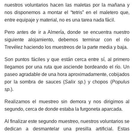
nuestros voluntarios hacen las maletas por la mañana y
nos disponemos a montar el “tetris” en el maletero que,
entre equipaje y material, no es una tarea nada fácil.
Pero antes de ir a Almería, donde se encuentra nuestro
siguiente alojamiento, debemos terminar con el río
Trevélez haciendo los muestreos de la parte media y baja.
Son puntos fáciles y que están cerca entre sí, al primero
llegamos por una ruta que asciende bordeando el río. Un
paseo agradable de una hora aproximadamente, cobijados
por la sombra de sauces (
Salix sp.
) y chopos (
Populus
sp.
).
Realizamos el muestreo sin demora y nos dirigimos al
segundo, cerca de donde estaba la furgoneta aparcada.
Al finalizar este segundo muestreo, nuestros voluntarios se
dedican a desmantelar una presilla artificial. Estas