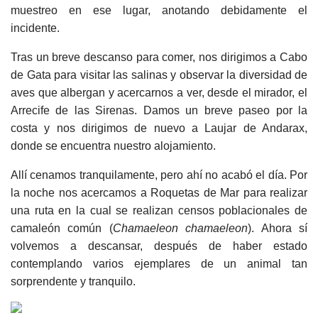
muestreo en ese lugar, anotando debidamente el
incidente.
Tras un breve descanso para comer, nos dirigimos a Cabo
de Gata para visitar las salinas y observar la diversidad de
aves que albergan y acercarnos a ver, desde el mirador, el
Arrecife de las Sirenas. Damos un breve paseo por la
costa y nos dirigimos de nuevo a Laujar de Andarax,
donde se encuentra nuestro alojamiento.
Allí cenamos tranquilamente, pero ahí no acabó el día. Por
la noche nos acercamos a Roquetas de Mar para realizar
una ruta en la cual se realizan censos poblacionales de
camaleón común (
Chamaeleon chamaeleon
). Ahora sí
volvemos a descansar, después de haber estado
contemplando varios ejemplares de un animal tan
sorprendente y tranquilo.